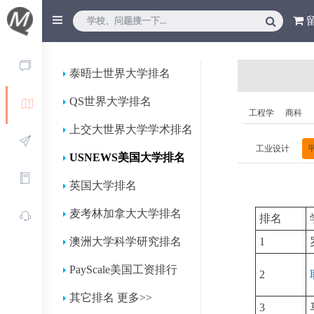
泰晤士世界大学排名
QS世界大学排名
工程学
商科
上交大世界大学学术排名
工业设计
USNEWS美国大学排名
英国大学排名
麦考林加拿大大学排名
排名
澳洲大学科学研究排名
1
PayScale美国工资排行
2
其它排名 更多>>
3