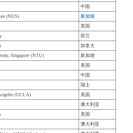
中国
ore (NUS)
新加坡
英国
y
荷兰
a
加拿大
rsity, Singapore (NTU)
新加坡
美国
中国
瑞士
s Angeles (UCLA)
美国
澳大利亚
s
美国
澳大利亚