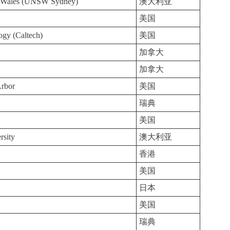
h Wales (UNSW Sydney)
澳大利亚
美国
logy (Caltech)
美国
加拿大
加拿大
Arbor
美国
瑞典
美国
rsity
澳大利亚
g
香港
美国
日本
美国
瑞典