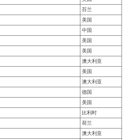
芬兰
美国
中国
美国
美国
澳大利亚
美国
澳大利亚
德国
美国
比利时
荷兰
澳大利亚