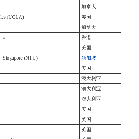
加拿大
geles (UCLA)
美国
加拿大
tion
香港
美国
y, Singapore (NTU)
新加坡
美国
澳大利亚
澳大利亚
澳大利亚
美国
美国
英国