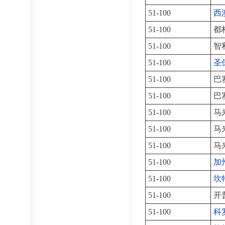
51-100
西
51-100
都
51-100
智
51-100
圣
51-100
巴
51-100
巴
51-100
马
51-100
马
51-100
马
51-100
加
51-100
坎
51-100
开
51-100
科