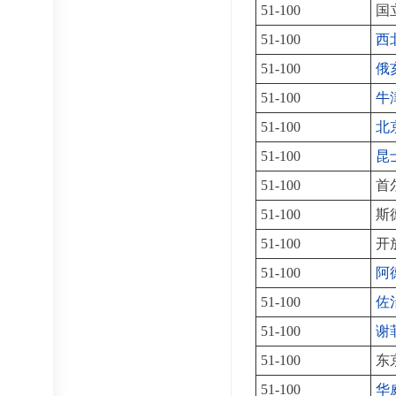
51-100
国
51-100
西
51-100
俄
51-100
牛
51-100
北
51-100
昆
51-100
首
51-100
斯
51-100
开
51-100
阿
51-100
佐
51-100
谢
51-100
东
51-100
华