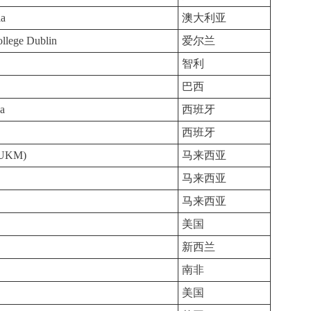
ia
澳大利亚
ollege Dublin
爱尔兰
智利
巴西
na
西班牙
西班牙
 (UKM)
马来西亚
马来西亚
马来西亚
美国
新西兰
南非
美国