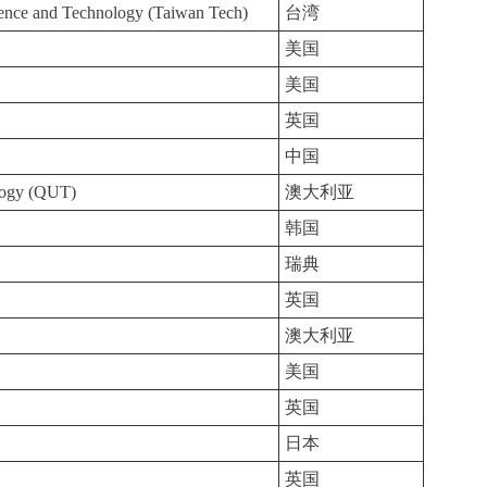
ience and Technology (Taiwan Tech)
台湾
美国
美国
英国
中国
logy (QUT)
澳大利亚
韩国
瑞典
英国
澳大利亚
美国
英国
日本
英国