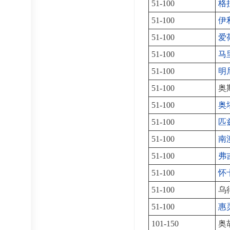
51-100
格
51-100
伊
51-100
爱
51-100
马
51-100
明
51-100
奥
51-100
奥
51-100
匹
51-100
南
51-100
弗
51-100
怀
51-100
乌
51-100
惠
101-150
奥