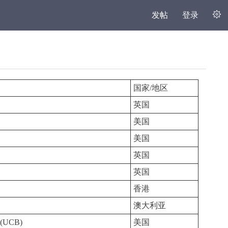
发帖
登录
国家/地区
)
英国
美国
美国
英国
英国
香港
澳大利亚
(UCB)
美国