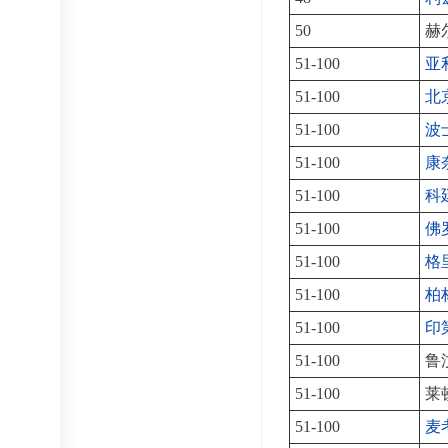
50
赫
51-100
亚
51-100
北
51-100
波
51-100
康
51-100
科
51-100
佛
51-100
格
51-100
柏
51-100
印
51-100
鲁
51-100
莱
51-100
麦