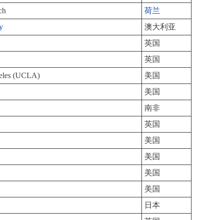
ch
荷兰
y
澳大利亚
英国
英国
ngeles (UCLA)
美国
美国
南非
英国
美国
美国
美国
美国
日本