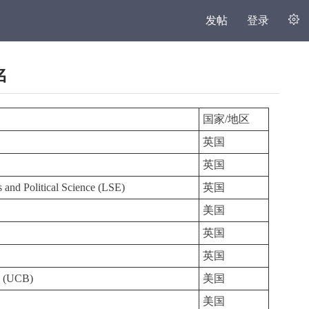
发帖
登录
名
国家/地区
英国
英国
and Political Science (LSE)
英国
美国
英国
英国
y
(UCB)
美国
美国