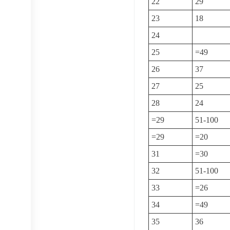
22
29
23
18
24
25
=49
26
37
27
25
28
24
=29
51-100
=29
=20
31
=30
32
51-100
33
=26
34
=49
35
36