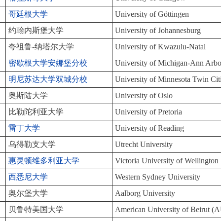
哥廷根大学
University of Göttingen
约翰内斯堡大学
University of Johannesburg
夸祖鲁-纳塔尔大学
University of Kwazulu-Natal
密歇根大学安娜堡分校
University of Michigan-Ann Arbo
明尼苏达大学双城分校
University of Minnesota Twin Cit
奥斯陆大学
University of Oslo
比勒陀利亚大学
University of Pretoria
雷丁大学
University of Reading
乌得勒支大学
Utrecht University
惠灵顿维多利亚大学
Victoria University of Wellington
西悉尼大学
Western Sydney University
奥尔堡大学
Aalborg University
贝鲁特美国大学
American University of Beirut (