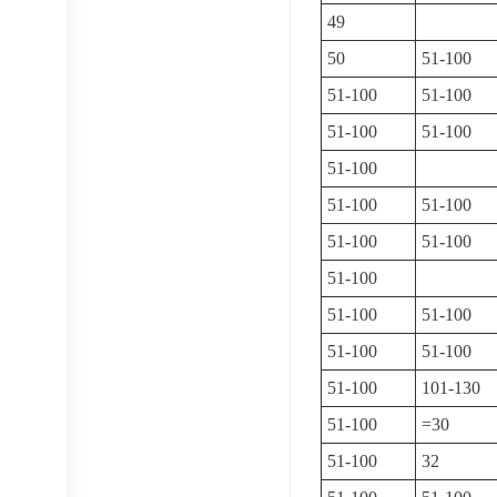
49
50
51-100
51-100
51-100
51-100
51-100
51-100
51-100
51-100
51-100
51-100
51-100
51-100
51-100
51-100
51-100
51-100
101-130
51-100
=30
51-100
32