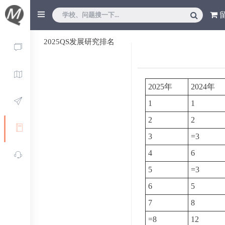
2025QS发展研究排名
2025年
2024年
1
1
2
2
3
=3
4
6
5
=3
6
5
7
8
=8
12