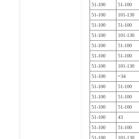
51-100
51-100
51-100
101-130
51-100
51-100
51-100
101-130
51-100
51-100
51-100
51-100
51-100
101-130
51-100
=34
51-100
51-100
51-100
51-100
51-100
51-100
51-100
43
51-100
51-100
51-100
101-130