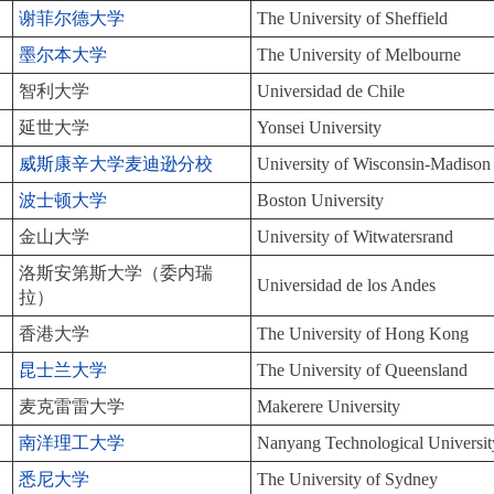
谢菲尔德大学
The University of Sheffield
墨尔本大学
The University of Melbourne
智利大学
Universidad de Chile
延世大学
Yonsei University
威斯康辛大学麦迪逊分校
University of Wisconsin-Madison
波士顿大学
Boston University
金山大学
University of Witwatersrand
洛斯安第斯大学（委内瑞
Universidad de los Andes
拉）
香港大学
The University of Hong Kong
昆士兰大学
The University of Queensland
麦克雷雷大学
Makerere University
南洋理工大学
Nanyang Technological Universi
悉尼大学
The University of Sydney