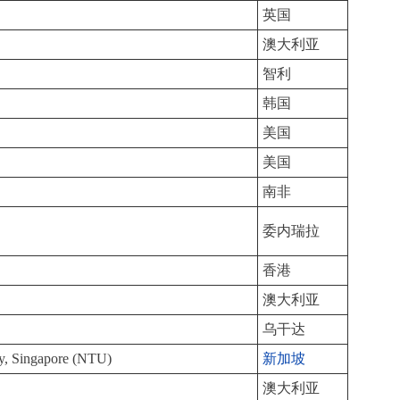
英国
澳大利亚
智利
韩国
美国
美国
南非
委内瑞拉
香港
澳大利亚
乌干达
ty, Singapore (NTU)
新加坡
澳大利亚