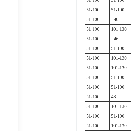
51-100
51-100
51-100
51-100
51-100
=49
51-100
101-130
51-100
=46
51-100
51-100
51-100
101-130
51-100
101-130
51-100
51-100
51-100
51-100
51-100
48
51-100
101-130
51-100
51-100
51-100
101-130