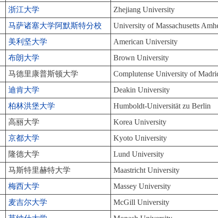
浙江大学
Zhejiang University
马萨诸塞大学阿默斯特分校
University of Massachusetts Amhe
美利坚大学
American University
布朗大学
Brown University
马德里康普斯顿大学
Complutense University of Madri
迪肯大学
Deakin University
柏林洪堡大学
Humboldt-Universität zu Berlin
高丽大学
Korea University
京都大学
Kyoto University
隆德大学
Lund University
马斯特里赫特大学
Maastricht University
梅西大学
Massey University
麦吉尔大学
McGill University