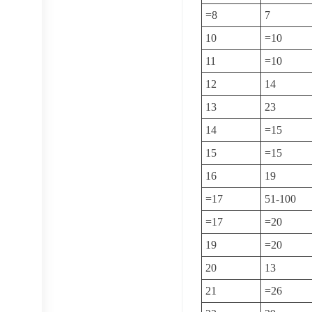
=8
7
10
=10
11
=10
12
14
13
23
14
=15
15
=15
16
19
=17
51-100
=17
=20
19
=20
20
13
21
=26