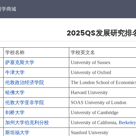
留学商城
2025QS发展研究排
学校名称
学校英文名
萨塞克斯大学
University of Sussex
牛津大学
University of Oxford
伦敦政治经济学院
The London School of Economics 
哈佛大学
Harvard University
伦敦大学亚非学院
SOAS University of London
剑桥大学
University of Cambridge
加州大学伯克利分校
University of California,
Berkele
斯坦福大学
Stanford University