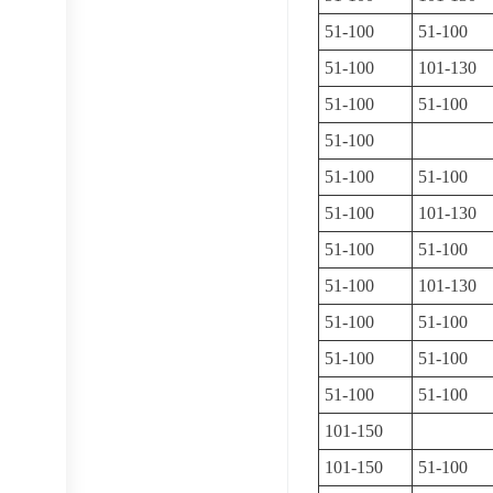
51-100
51-100
51-100
101-130
51-100
51-100
51-100
51-100
51-100
51-100
101-130
51-100
51-100
51-100
101-130
51-100
51-100
51-100
51-100
51-100
51-100
101-150
101-150
51-100