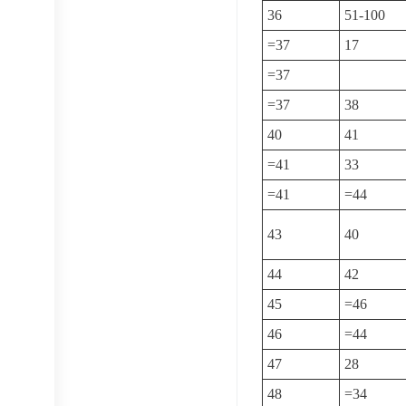
36
51-100
=37
17
=37
=37
38
40
41
=41
33
=41
=44
43
40
44
42
45
=46
46
=44
47
28
48
=34