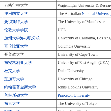
万格宁根大学
Wageningen University & Resear
澳洲国立大学
The Australian
National Universit
曼彻斯特大学
The University of Manchester
伦敦大学学院
UCL
加州大学洛杉矶分校
University of California, Los A
哥伦比亚大学
Columbia University
开普敦大学
University of Cape Town
东安格利亚大学
University of East Anglia (UEA)
杜克大学
Duke University
芝加哥大学
University of Chicago
约翰霍普金斯大学
Johns Hopkins University
普林斯顿大学
Princeton University
东京大学
The University of Tokyo