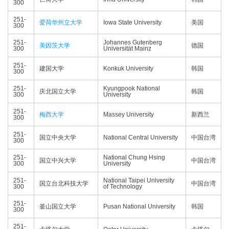
300
251-
爱荷华州立大学
Iowa State University
美国
300
251-
Johannes Gutenberg
美因茨大学
德国
300
Universität Mainz
251-
建国大学
Konkuk University
韩国
300
251-
Kyungpook National
庆北国立大学
韩国
300
University
251-
梅西大学
Massey University
新西兰
300
251-
国立中央大学
National Central University
中国台湾
300
251-
National Chung Hsing
国立中兴大学
中国台湾
300
University
251-
National Taipei University
国立台北科技大学
中国台湾
300
of Technology
251-
釜山国立大学
Pusan National University
韩国
300
251-