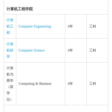
计算机工程学院
计算
机工
Computer Engineering
4年
工科
程
计算
机科
Computer Science
4年
工科
学
计算
机与
商学
Computing & Business
4年
工科
（双
学
位）