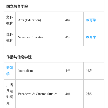
国立教育学院
文科
Arts (Education)
4年
教育学
教育
理科
Science (Education)
4年
教育学
教育
传播与信息学院
新闻
Journalism
4年
社科
学
广播
及电
Broadcast & Cinema Studies
4年
社科
影研
究