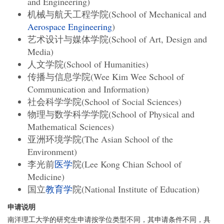
and Engineering)
机械与航天工程学院(School of Mechanical and
Aerospace Engineering
)
艺术设计与媒体学院(School of Art, Design and
Media)
人文学院(School of Humanities)
传播与信息学院(Wee Kim Wee School of
Communication and Information)
社会科学学院(School of Social Sciences)
物理与数学科学学院(School of Physical and
Mathematical Sciences)
亚洲环境学院(The Asian School of the
Environment)
李光前
医学
院(Lee Kong Chian School of
Medicine)
国立
教育学
院(National Institute of Education)
申请说明
南洋理工大学的研究生申请按学位类型不同，其申请条件不同，具