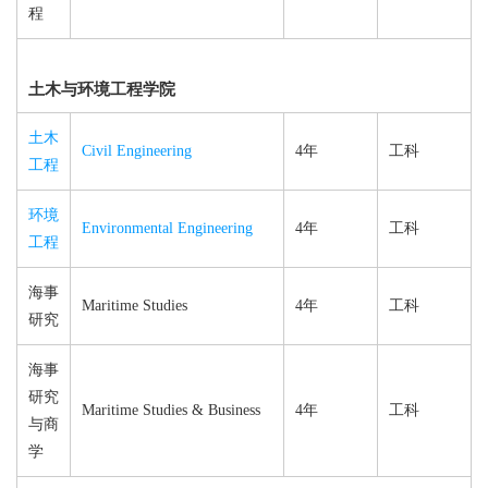
程
土木与环境工程学院
土木
Civil Engineering
4年
工科
工程
环境
Environmental Engineering
4年
工科
工程
海事
Maritime Studies
4年
工科
研究
海事
研究
Maritime Studies & Business
4年
工科
与商
学