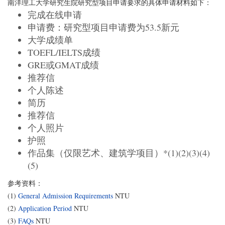
南洋理工大学研究生院研究型项目申请要求的具体申请材料如下：
完成在线申请
申请费：研究型项目申请费为53.5新元
大学成绩单
TOEFL/IELTS成绩
GRE或GMAT成绩
推荐信
个人陈述
简历
推荐信
个人照片
护照
作品集（仅限艺术、建筑学项目）*(1)(2)(3)(4)
(5)
参考资料：
(1)
General Admission Requirements
NTU
(2)
Application Period
NTU
(3)
FAQs
NTU