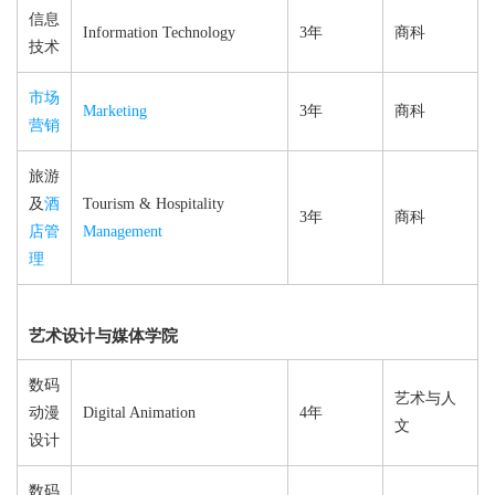
信息
Information Technology
3年
商科
技术
市场
Marketing
3年
商科
营销
旅游
及
酒
Tourism & Hospitality
3年
商科
店管
Management
理
艺术设计与媒体学院
数码
艺术与人
动漫
Digital Animation
4年
文
设计
数码