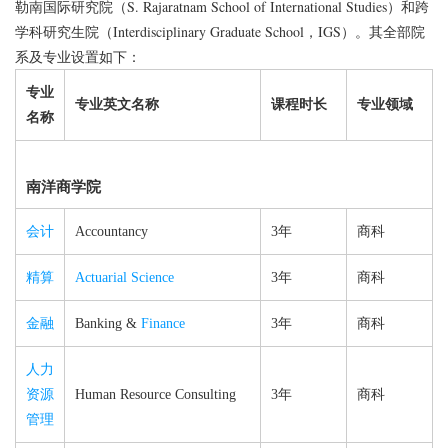
勒南国际研究院（S. Rajaratnam School of International Studies）和跨
学科研究生院（Interdisciplinary Graduate School，IGS）。其全部院
系及专业设置如下：
专业
专业英文名称
课程时长
专业领域
名称
南洋商学院
会计
Accountancy
3年
商科
精算
Actuarial Science
3年
商科
金融
Banking &
Finance
3年
商科
人力
资源
Human Resource Consulting
3年
商科
管理