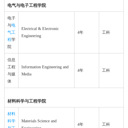
电气与电子工程学院
电子
与
电
Electrical & Electronic
气工
4年
工科
Engineering
程
学
院
信息
工程
Information Engineering and
4年
工科
与媒
Media
体
材料科学与工程学院
材料
科学
Materials Science and
4年
工科