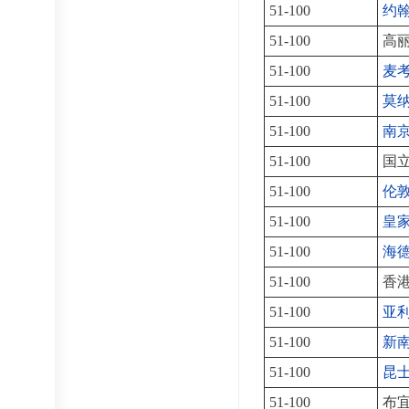
51-100
约
51-100
高
51-100
麦
51-100
莫
51-100
南
51-100
国
51-100
伦
51-100
皇
51-100
海
51-100
香
51-100
亚
51-100
新
51-100
昆
51-100
布