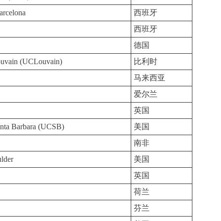
arcelona
西班牙
西班牙
德国
Louvain (UCLouvain)
比利时
马来西亚
爱尔兰
英国
Santa Barbara (UCSB)
美国
南非
ulder
美国
英国
荷兰
芬兰