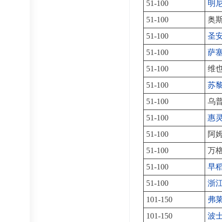
51-100
明
51-100
奥
51-100
圣
51-100
萨
51-100
维
51-100
苏
51-100
乌
51-100
惠
51-100
阿
51-100
万
51-100
早
51-100
浙
101-150
弗
101-150
波