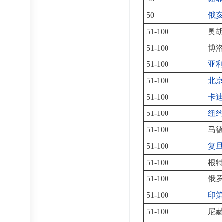
50
俄
51-100
奥
51-100
博
51-100
亚
51-100
北
51-100
卡
51-100
纽
51-100
马
51-100
复
51-100
根
51-100
俄
51-100
印
51-100
尼