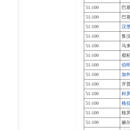
51-100
巴
51-100
巴
51-100
汉
51-100
鲁
51-100
马
51-100
都
51-100
伯
51-100
加
51-100
开
51-100
科
51-100
格
51-100
格
51-100
赫