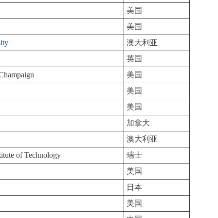
美国
美国
ity
澳大利亚
英国
a-Champaign
美国
美国
美国
加拿大
澳大利亚
titute of Technology
瑞士
美国
日本
美国