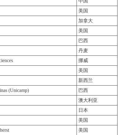
中国
美国
加拿大
美国
巴西
丹麦
ciences
挪威
美国
新西兰
inas (Unicamp)
巴西
澳大利亚
日本
美国
herst
美国