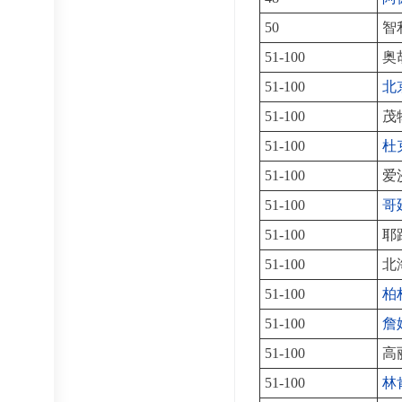
50
智
51-100
奥
51-100
北
51-100
茂
51-100
杜
51-100
爱
51-100
哥
51-100
耶
51-100
北
51-100
柏
51-100
詹
51-100
高
51-100
林