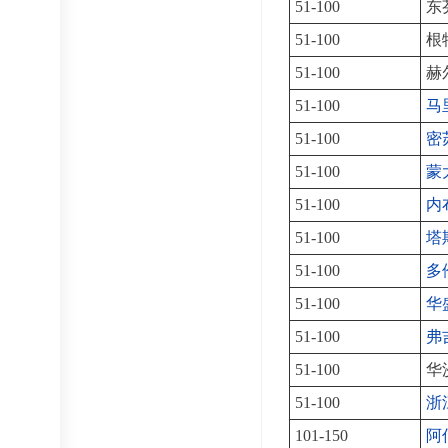
51-100
东
51-100
根
51-100
赫
51-100
马
51-100
密
51-100
蒙
51-100
内
51-100
塔
51-100
多
51-100
华
51-100
弗
51-100
华
51-100
浙
101-150
阿