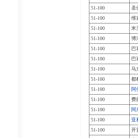
51-100
圣
51-100
维
51-100
米
51-100
博
51-100
巴
51-100
巴
51-100
马
51-100
都
51-100
阿
51-100
费
51-100
阿
51-100
亚
51-100
开