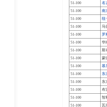
51-100
名
51-100
南
51-100
纽
51-100
马
51-100
罗
51-100
华
51-100
斯
51-100
蒙
51-100
慕
51-100
东
51-100
东
51-100
布
51-100
智
51-100
瓦