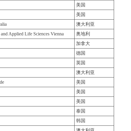
美国
美国
alia
澳大利亚
s and Applied Life Sciences Vienna
奥地利
加拿大
德国
英国
澳大利亚
ide
美国
美国
美国
泰国
韩国
澳大利亚