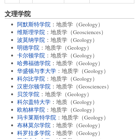
文理学院
阿默斯特学院
：地质学（Geology）
维斯理学院
：地质学（Geosciences）
波莫纳学院
：地质学（Geology）
明德学院
：地质学（Geology）
卡尔顿学院
：地质学（Geology）
哈弗福德学院
：地质学（Geology）
华盛顿与李大学
：地质学（Geology）
科尔比学院
：地质学（Geology）
汉密尔顿学院
：地质学（Geosciences）
贝茨学院
：地质学（Geology）
科尔盖特大学
：地质（Geology）
欧柏林学院
：地质学（Geology）
玛卡莱斯特学院
：地质学（Geology）
布林莫尔学院
：地质学（Geology）
科罗拉多学院
：地质学（Geology）