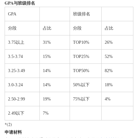
GPA
与班级排名
GPA
班级排名
分段
占比
分段
占比
3.75以上
31%
TOP10%
26%
3.5-3.74
15%
TOP25%
52%
3.25-3.49
14%
TOP50%
82%
3.0-3.24
14%
50%以下
18%
2.50-2.99
19%
75%以下
4%
2.49以下
7%
*(2)
申请材料