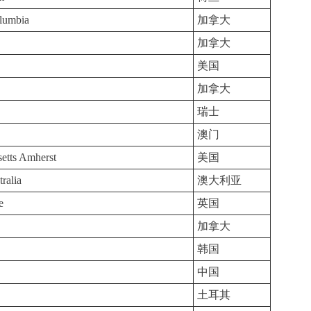
olumbia
加拿大
加拿大
美国
加拿大
瑞士
澳门
setts Amherst
美国
ralia
澳大利亚
e
英国
加拿大
韩国
中国
土耳其