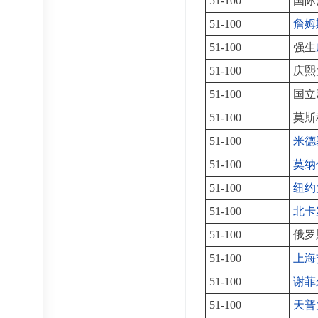
51-100
国际
51-100
詹姆
51-100
强生
51-100
庆熙
51-100
国立
51-100
莫斯
51-100
米德
51-100
莫纳
51-100
纽约
51-100
北卡
51-100
俄罗
51-100
上海
51-100
谢菲
51-100
天普