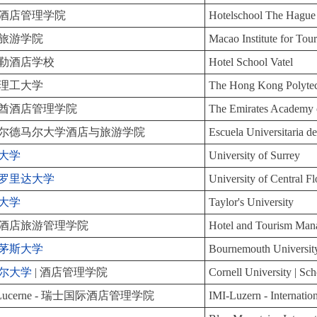
酒店管理学院
Hotelschool The Hague
旅游学院
Macao Institute for Tou
勒酒店学校
Hotel School Vatel
理工大学
The Hong Kong Polytec
酋酒店管理学院
The Emirates Academy o
尔德马尔大学酒店与旅游学院
Escuela Universitaria de
大学
University of Surrey
罗里达大学
University of Central Fl
大学
Taylor's University
酒店旅游管理学院
Hotel and Tourism Mana
茅斯大学
Bournemouth Universit
尔大学
| 酒店管理学院
Cornell University | Sc
 Lucerne - 瑞士国际酒店管理学院
IMI-Luzern - Internati