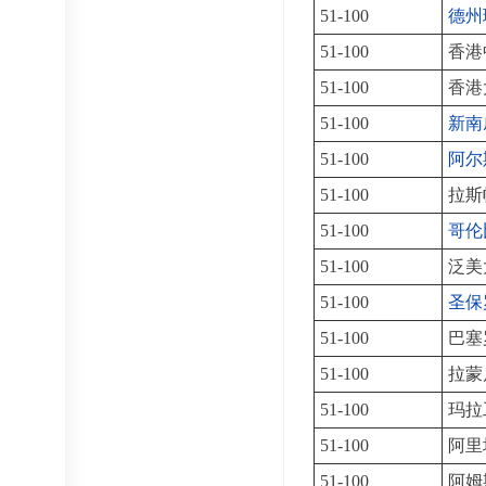
51-100
德州
51-100
香港
51-100
香港
51-100
新南
51-100
阿尔
51-100
拉斯
51-100
哥伦
51-100
泛美
51-100
圣保
51-100
巴塞
51-100
拉蒙
51-100
玛拉
51-100
阿里
51-100
阿姆