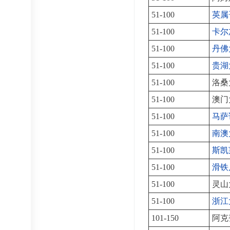
51-100
英属
51-100
卡尔
51-100
丹佛
51-100
贵湖
51-100
洛桑
51-100
澳门
51-100
马萨
51-100
南澳
51-100
斯凯
51-100
滑铁
51-100
灵山
51-100
浙江
101-150
阿克