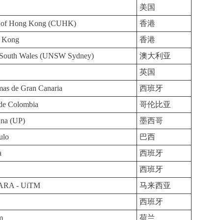
美国
ty of Hong Kong (CUHK)
香港
g Kong
香港
w South Wales (UNSW Sydney)
澳大利亚
英国
mas de Gran Canaria
西班牙
 de Colombia
哥伦比亚
ana (UP)
墨西哥
ulo
巴西
a
西班牙
l
西班牙
 MARA - UiTM
马来西亚
西班牙
m
荷兰