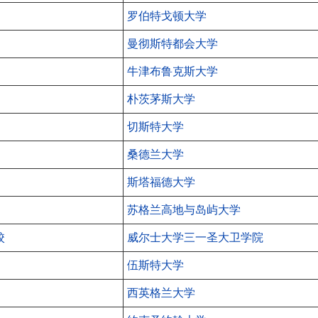
罗伯特戈顿大学
曼彻斯特都会大学
牛津布鲁克斯大学
朴茨茅斯大学
切斯特大学
桑德兰大学
斯塔福德大学
苏格兰高地与岛屿大学
校
威尔士大学三一圣大卫学院
伍斯特大学
西英格兰大学