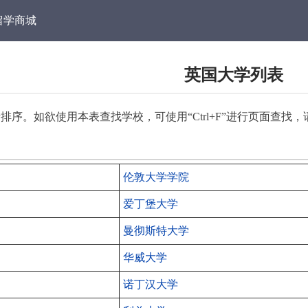
留学商城
英国大学列表
排序。如欲使用本表查找学校，可使用“Ctrl+F”进行页面查找
伦敦大学学院
爱丁堡大学
曼彻斯特大学
华威大学
诺丁汉大学