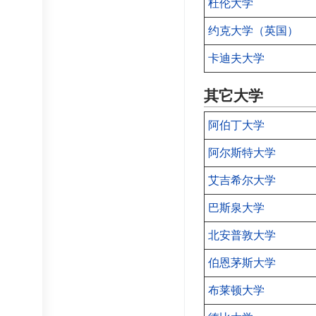
杜伦大学
约克大学（英国）
卡迪夫大学
其它大学
阿伯丁大学
阿尔斯特大学
艾吉希尔大学
巴斯泉大学
北安普敦大学
伯恩茅斯大学
布莱顿大学