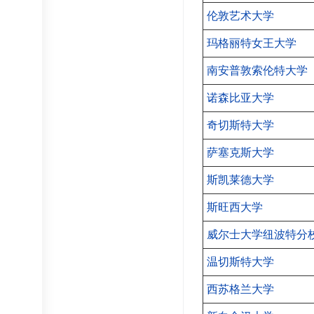
伦敦艺术大学
玛格丽特女王大学
南安普敦索伦特大学
诺森比亚大学
奇切斯特大学
萨塞克斯大学
斯凯莱德大学
斯旺西大学
威尔士大学纽波特分
温切斯特大学
西苏格兰大学