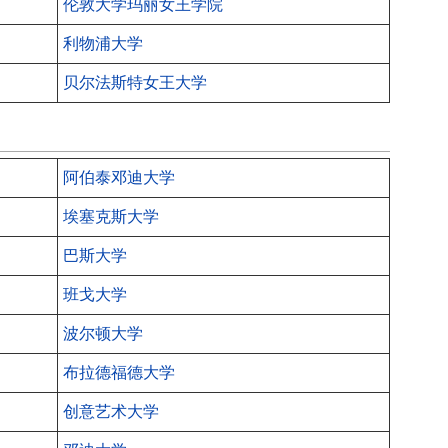
伦敦大学玛丽女王学院
利物浦大学
贝尔法斯特女王大学
阿伯泰邓迪大学
埃塞克斯大学
巴斯大学
班戈大学
波尔顿大学
布拉德福德大学
创意艺术大学