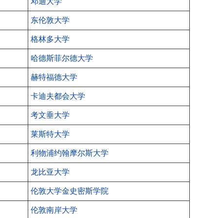
邓迪大学
东伦敦大学
格林多大学
哈德斯菲尔德大学
赫特福德大学
卡迪夫都会大学
考文垂大学
莱斯特大学
利物浦约翰摩尔斯大学
龙比亚大学
伦敦大学金史密斯学院
伦敦南岸大学