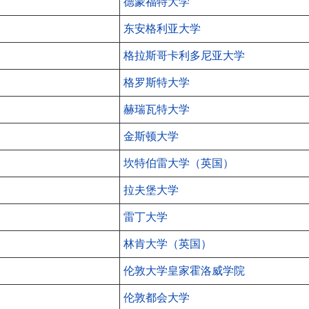
德蒙福特大学
东安格利亚大学
格拉斯哥卡利多尼亚大学
格罗斯特大学
赫瑞瓦特大学
金斯顿大学
坎特伯雷大学（英国）
拉夫堡大学
雷丁大学
林肯大学（英国）
伦敦大学皇家霍洛威学院
伦敦都会大学