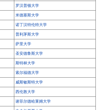
罗汉普顿大学
米德塞斯大学
诺丁汉特伦特大学
普利茅斯大学
萨里大学
圣安德鲁斯大学
斯特林大学
索尔福德大学
威斯敏斯特大学
西伦敦大学
谢菲尔德哈莱姆大学