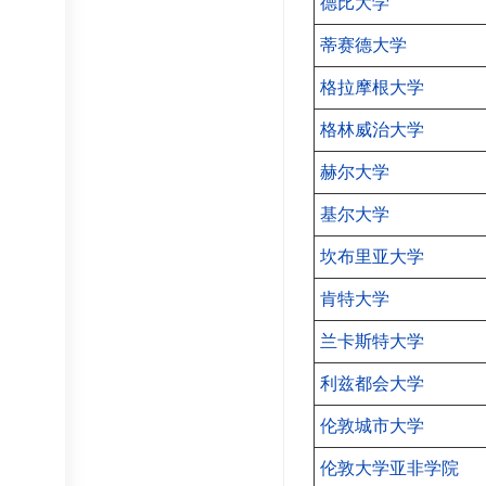
德比大学
蒂赛德大学
格拉摩根大学
格林威治大学
赫尔大学
基尔大学
坎布里亚大学
肯特大学
兰卡斯特大学
利兹都会大学
伦敦城市大学
伦敦大学亚非学院