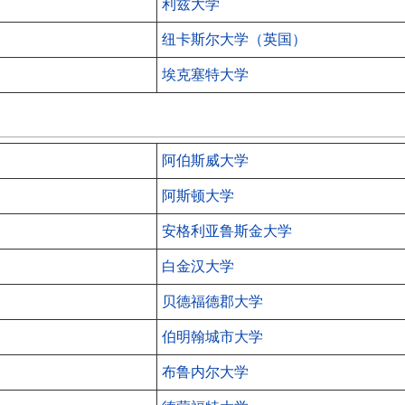
利兹大学
纽卡斯尔大学（英国）
埃克塞特大学
阿伯斯威大学
阿斯顿大学
安格利亚鲁斯金大学
白金汉大学
贝德福德郡大学
伯明翰城市大学
布鲁内尔大学