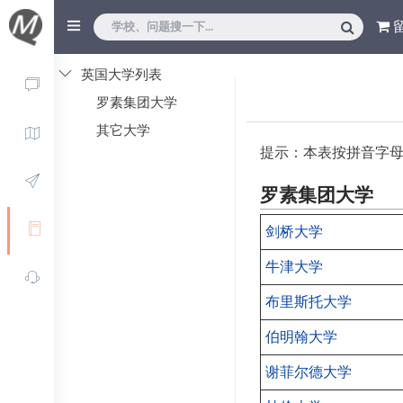
英国大学列表
罗素集团大学
其它大学
提示：本表按拼音字母
罗素集团大学
剑桥大学
牛津大学
布里斯托大学
伯明翰大学
谢菲尔德大学