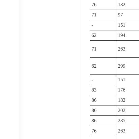
76
182
71
97
-
151
62
194
71
263
62
299
-
151
83
176
86
182
86
202
86
285
76
263