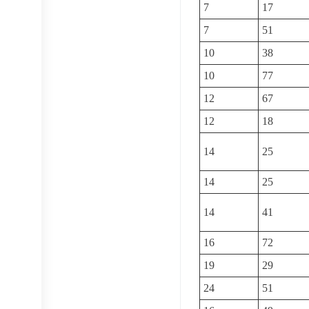
7
17
7
51
10
38
10
77
12
67
12
18
14
25
14
25
14
41
16
72
19
29
24
51