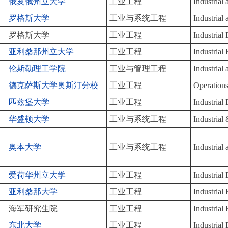
俄亥俄州立大学
工业工程
Industrial
罗格斯大学
工业与系统工程
Industrial
罗格斯大学
工业工程
Industrial
亚利桑那州立大学
工业工程
Industrial
伦斯勒理工学院
工业与管理工程
Industria
德克萨斯大学奥斯汀分校
工业工程
Operations
匹兹堡大学
工业工程
Industrial
华盛顿大学
工业与系统工程
Industrial
奥本大学
工业与系统工程
Industrial
爱荷华州立大学
工业工程
Industrial
亚利桑那大学
工业工程
Industrial
海军研究生院
工业工程
Industrial
东北大学
工业工程
Industrial