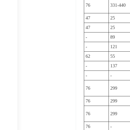
76
331-440
47
25
47
25
-
89
-
121
62
55
-
137
-
-
76
299
76
299
76
299
76
-