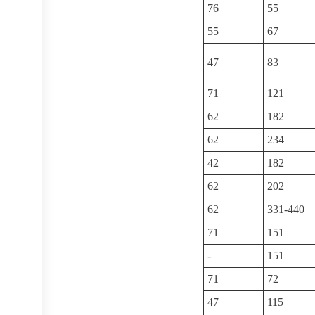
76
55
55
67
47
83
71
121
62
182
62
234
42
182
62
202
62
331-440
71
151
-
151
71
72
47
115