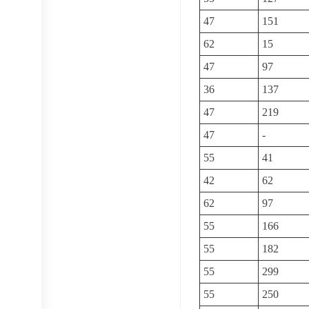
47
151
62
15
47
97
36
137
47
219
47
-
55
41
42
62
62
97
55
166
55
182
55
299
55
250