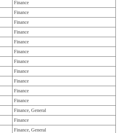
Finance
Finance
Finance
Finance
Finance
Finance
Finance
Finance
Finance
Finance
Finance
Finance, General
Finance
Finance, General