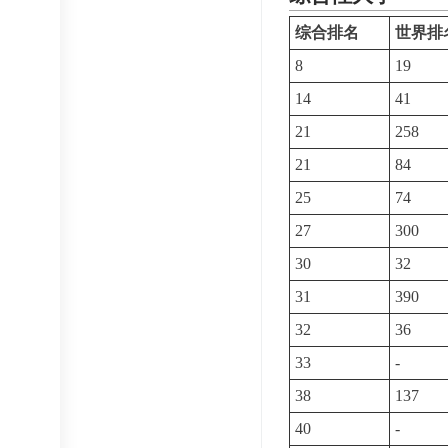
综合排名
世界排
8
19
14
41
21
258
21
84
25
74
27
300
30
32
31
390
32
36
33
-
38
137
40
-