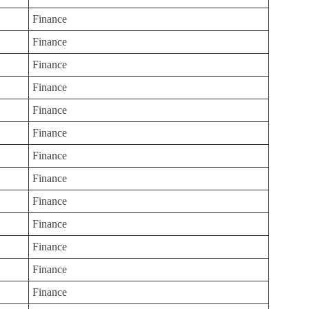
Finance
Finance
Finance
Finance
Finance
Finance
Finance
Finance
Finance
Finance
Finance
Finance
Finance