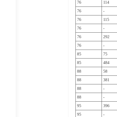
76
114
76
-
76
115
76
-
76
292
76
-
85
75
85
484
88
58
88
381
88
-
88
-
95
396
95
-