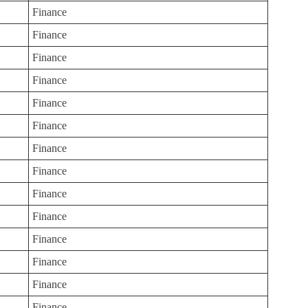
Finance
Finance
Finance
Finance
Finance
Finance
Finance
Finance
Finance
Finance
Finance
Finance
Finance
Finance