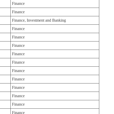
Finance
Finance
Finance, Investment and Banking
Finance
Finance
Finance
Finance
Finance
Finance
Finance
Finance
Finance
Finance
Finance