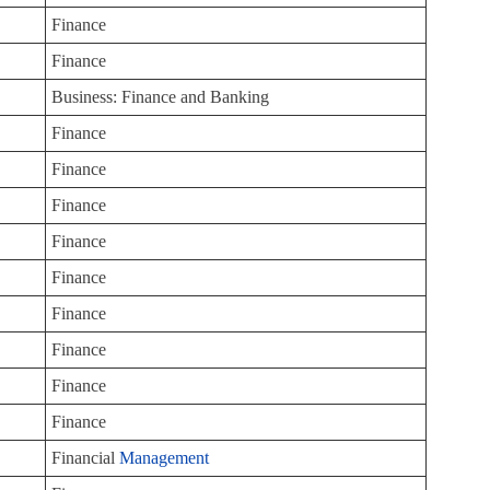
Finance
Finance
Business: Finance and Banking
Finance
Finance
Finance
Finance
Finance
Finance
Finance
Finance
Finance
Financial
Management