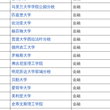
马里兰大学学院公园分校
金融
匹兹堡大学
金融
佐治亚大学
金融
杨百翰大学
金融
普渡大学西拉法叶分校
金融
德州农工大学
金融
罗格斯大学
金融
弗吉尼亚理工学院
金融
明尼苏达大学双城分校
金融
贝勒大学
金融
爱荷华大学
金融
美利坚大学
金融
史蒂文斯理工学院
金融