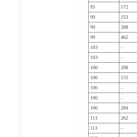
95
172
99
253
99
288
99
462
103
-
103
-
106
208
106
155
106
-
106
-
106
284
113
262
113
-