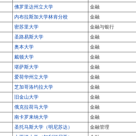
佛罗里达州立大学
金融
内布拉斯加大学林肯分校
金融
密苏里大学
金融与银行
圣路易斯大学
金融
奥本大学
金融
戴顿大学
金融
堪萨斯大学
金融
爱荷华州立大学
金融
芝加哥洛约拉大学
金融
旧金山大学
金融
俄克拉荷马大学
金融
南卡罗来纳大学
金融
圣托马斯大学（明尼苏达）
金融管理