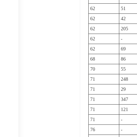
62
51
62
42
62
205
62
-
62
69
68
86
70
55
71
248
71
29
71
347
71
121
71
-
76
-