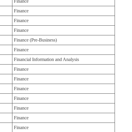
Finance
Finance
Finance
Finance
Finance (Pre-Business)
Finance
Financial Information and Analysis
Finance
Finance
Finance
Finance
Finance
Finance
Finance