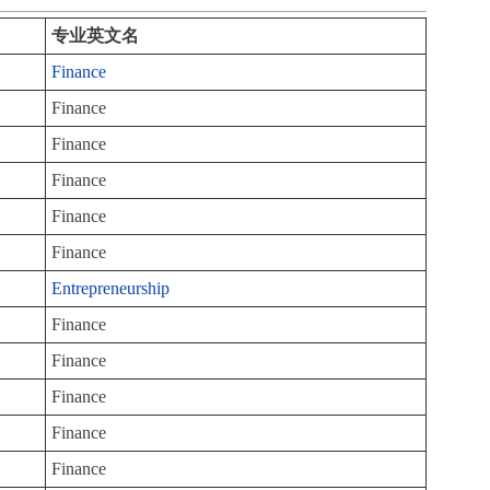
专业英文名
Finance
Finance
Finance
Finance
Finance
Finance
Entrepreneurship
Finance
Finance
Finance
Finance
Finance