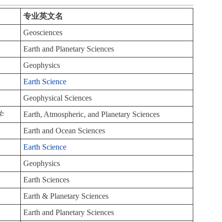
专业英文名
Geosciences
Earth and Planetary Sciences
Geophysics
Earth Science
Geophysical Sciences
学
Earth, Atmospheric, and Planetary Sciences
Earth and Ocean Sciences
Earth Science
Geophysics
Earth Sciences
Earth & Planetary Sciences
Earth and Planetary Sciences