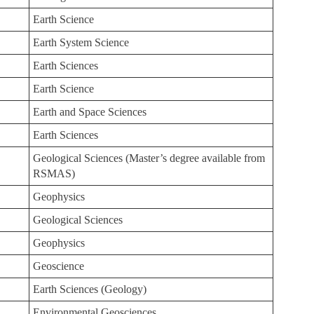
Earth Science
Earth System Science
Earth Sciences
Earth Science
Earth and Space Sciences
Earth Sciences
Geological Sciences (Master’s degree available from
RSMAS)
Geophysics
Geological Sciences
Geophysics
Geoscience
Earth Sciences (Geology)
Environmental Geosciences