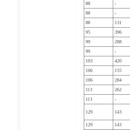
88
-
88
-
88
131
95
396
99
288
99
-
103
420
106
155
106
284
113
262
113
-
129
143
129
143