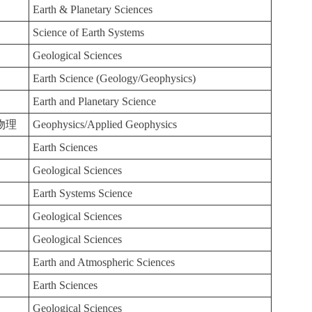
Earth & Planetary Sciences
Science of Earth Systems
Geological Sciences
Earth Science (Geology/Geophysics)
Earth and Planetary Science
物理
Geophysics/Applied Geophysics
Earth Sciences
Geological Sciences
Earth Systems Science
Geological Sciences
Geological Sciences
Earth and Atmospheric Sciences
Earth Sciences
Geological Sciences