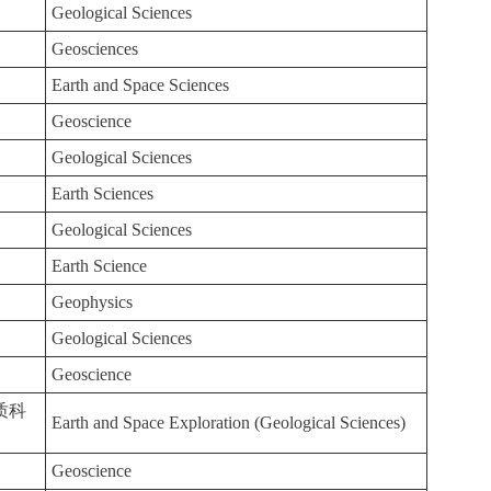
Geological Sciences
Geosciences
Earth and Space Sciences
Geoscience
Geological Sciences
Earth Sciences
Geological Sciences
Earth Science
Geophysics
Geological Sciences
Geoscience
质科
Earth and Space Exploration (Geological Sciences)
Geoscience