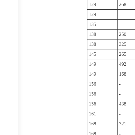
129
268
129
-
135
-
138
250
138
325
145
265
149
492
149
168
156
-
156
-
156
438
161
-
168
321
168
-