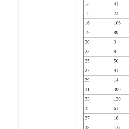
14
41
15
23
16
106
19
89
20
3
23
8
25
50
27
91
29
14
31
390
33
120
35
61
37
18
38
137