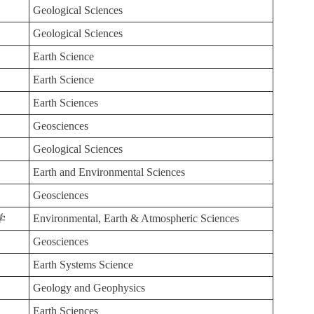
Geological Sciences
Geological Sciences
Earth Science
Earth Science
Earth Sciences
Geosciences
Geological Sciences
Earth and Environmental Sciences
Geosciences
学
Environmental, Earth & Atmospheric Sciences
Geosciences
Earth Systems Science
Geology and Geophysics
Earth Sciences