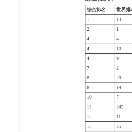
综合排名
世界排
1
13
2
1
4
4
4
10
4
9
7
2
8
20
8
19
10
7
11
242
12
11
13
25