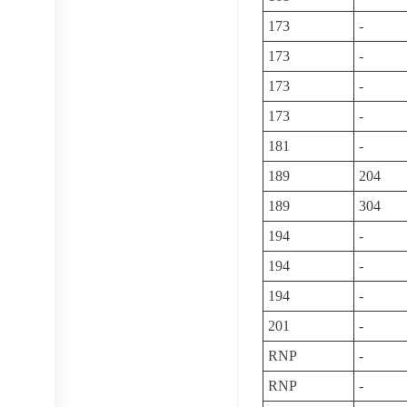
173
-
173
-
173
-
173
-
181
-
189
204
189
304
194
-
194
-
194
-
201
-
RNP
-
RNP
-