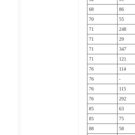
68
86
70
55
71
248
71
29
71
347
71
121
76
114
76
-
76
115
76
292
85
63
85
75
88
58