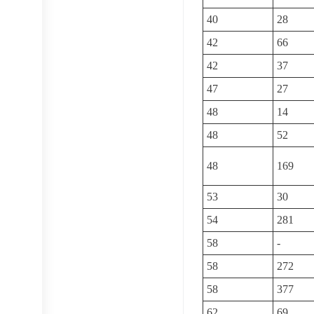
40
28
42
66
42
37
47
27
48
14
48
52
48
169
53
30
54
281
58
-
58
272
58
377
62
69