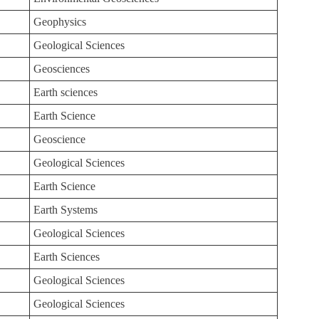
Geophysics
Geological Sciences
Geosciences
Earth sciences
Earth Science
Geoscience
Geological Sciences
Earth Science
Earth Systems
Geological Sciences
Earth Sciences
Geological Sciences
Geological Sciences