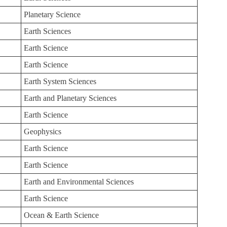
Planetary Science
Earth Sciences
Earth Science
Earth Science
Earth System Sciences
Earth and Planetary Sciences
Earth Science
Geophysics
Earth Science
Earth Science
Earth and Environmental Sciences
Earth Science
Ocean & Earth Science