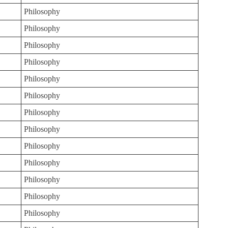
Philosophy
Philosophy
Philosophy
Philosophy
Philosophy
Philosophy
Philosophy
Philosophy
Philosophy
Philosophy
Philosophy
Philosophy
Philosophy