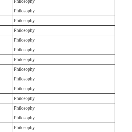
Philosophy
Philosophy
Philosophy
Philosophy
Philosophy
Philosophy
Philosophy
Philosophy
Philosophy
Philosophy
Philosophy
Philosophy
Philosophy
Philosophy