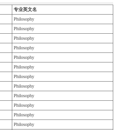
专业英文名
Philosophy
Philosophy
Philosophy
Philosophy
Philosophy
Philosophy
Philosophy
Philosophy
Philosophy
Philosophy
Philosophy
Philosophy