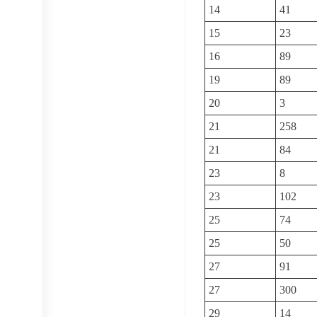
14
41
15
23
16
89
19
89
20
3
21
258
21
84
23
8
23
102
25
74
25
50
27
91
27
300
29
14