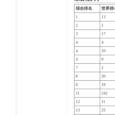
综合排名
世界排
1
13
2
1
3
17
4
4
4
10
4
9
7
2
8
20
8
19
11
242
12
11
13
25