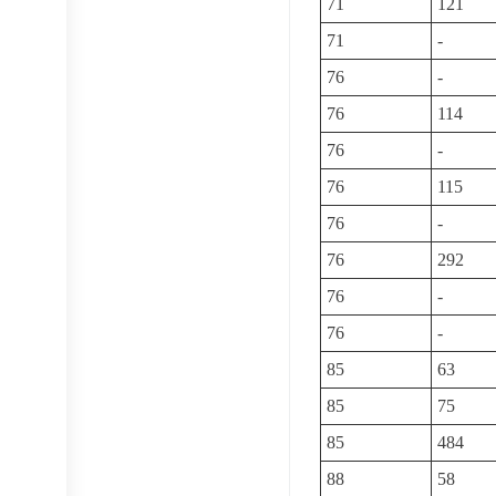
71
121
71
-
76
-
76
114
76
-
76
115
76
-
76
292
76
-
76
-
85
63
85
75
85
484
88
58