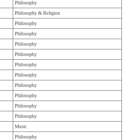
Philosophy
Philosophy & Religion
Philosophy
Philosophy
Philosophy
Philosophy
Philosophy
Philosophy
Philosophy
Philosophy
Philosophy
Philosophy
Music
Philosophy