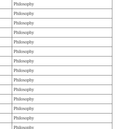
Philosophy
Philosophy
Philosophy
Philosophy
Philosophy
Philosophy
Philosophy
Philosophy
Philosophy
Philosophy
Philosophy
Philosophy
Philosophy
Philosophy