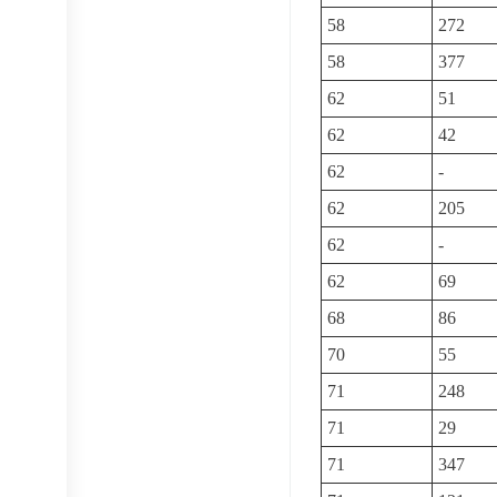
58
272
58
377
62
51
62
42
62
-
62
205
62
-
62
69
68
86
70
55
71
248
71
29
71
347