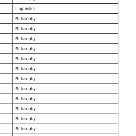
Linguistics
Philosophy
Philosophy
Philosophy
Philosophy
Philosophy
Philosophy
Philosophy
Philosophy
Philosophy
Philosophy
Philosophy
Philosophy