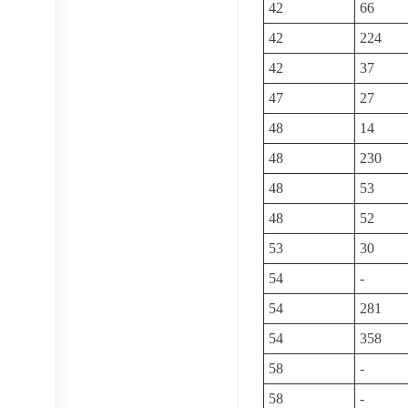
42
66
42
224
42
37
47
27
48
14
48
230
48
53
48
52
53
30
54
-
54
281
54
358
58
-
58
-