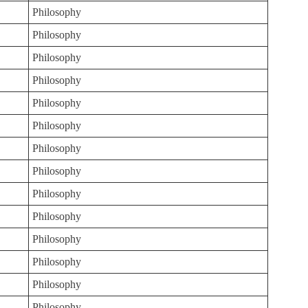
Philosophy
Philosophy
Philosophy
Philosophy
Philosophy
Philosophy
Philosophy
Philosophy
Philosophy
Philosophy
Philosophy
Philosophy
Philosophy
Philosophy