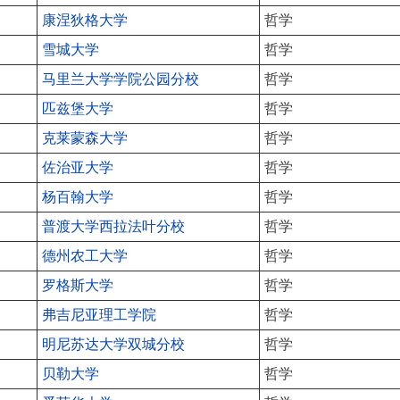
康涅狄格大学
哲学
雪城大学
哲学
马里兰大学学院公园分校
哲学
匹兹堡大学
哲学
克莱蒙森大学
哲学
佐治亚大学
哲学
杨百翰大学
哲学
普渡大学西拉法叶分校
哲学
德州农工大学
哲学
罗格斯大学
哲学
弗吉尼亚理工学院
哲学
明尼苏达大学双城分校
哲学
贝勒大学
哲学