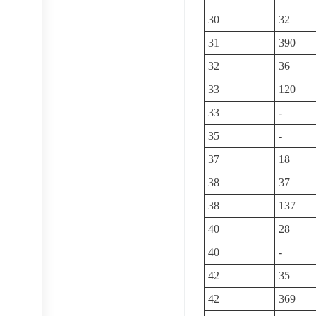
30
32
31
390
32
36
33
120
33
-
35
-
37
18
38
37
38
137
40
28
40
-
42
35
42
369