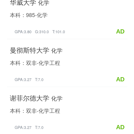
华威大学
化学
本科：985-化学
AD
GPA:3.80 G:310.0 T:101.0
曼彻斯特大学
化学
本科：双非-化学工程
AD
GPA:3.27 T:7.0
谢菲尔德大学
化学
本科：双非-化学工程
AD
GPA:3.27 T:7.0