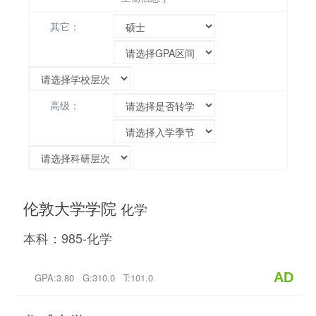
其它：
高级：
伦敦大学学院
化学
本科：985-化学
AD
GPA:3.80 G:310.0 T:101.0