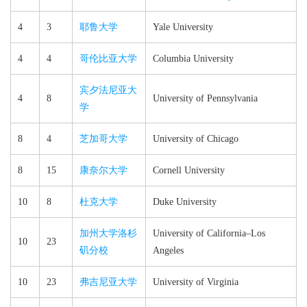
4
3
耶鲁大学
Yale University
4
4
哥伦比亚大学
Columbia University
宾夕法尼亚大
4
8
University of Pennsylvania
学
8
4
芝加哥大学
University of Chicago
8
15
康奈尔大学
Cornell University
10
8
杜克大学
Duke University
加州大学洛杉
University of California–​Los
10
23
矶分校
Angeles
10
23
弗吉尼亚大学
University of Virginia