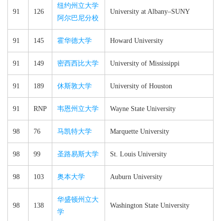
纽约州立大学
91
126
University at Albany–​SUNY
阿尔巴尼分校
91
145
霍华德大学
Howard University
91
149
密西西比大学
University of Mississippi
91
189
休斯敦大学
University of Houston
91
RNP
韦恩州立大学
Wayne State University
98
76
马凯特大学
Marquette University
98
99
圣路易斯大学
St. Louis University
98
103
奥本大学
Auburn University
华盛顿州立大
98
138
Washington State University
学