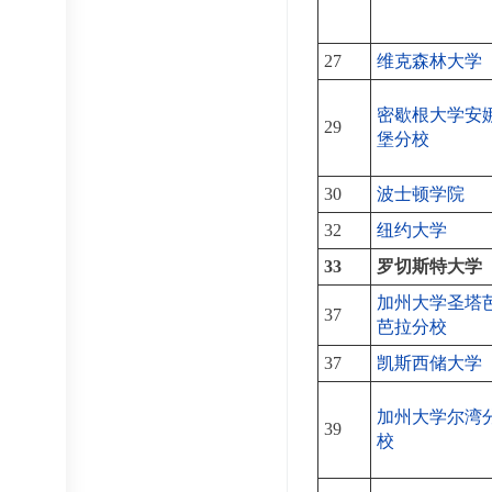
27
维克森林大学
密歇根大学安
29
堡分校
30
波士顿学院
32
纽约大学
33
罗切斯特大学
加州大学圣塔
37
芭拉分校
37
凯斯西储大学
加州大学尔湾
39
校