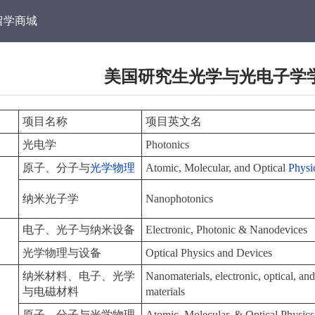
留学商城
美国研究生光学与光电子学
项目名称
项目英文名
光电学
Photonics
原子、分子与
光学
物理
Atomic, Molecular, and Optical
Physi
纳米光子学
Nanophotonics
电子、光子与纳米设备
Electronic, Photonic & Nanodevices
光学物理与设备
Optical Physics and Devices
纳米材料、电子、光学
Nanomaterials, electronic, optical, an
与电磁材料
materials
原子、分子与光学物理
Atomic, Molecular, & Optical Physics