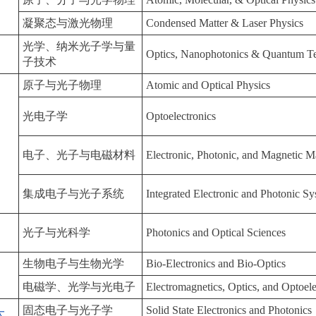
凝聚态与激光物理
Condensed Matter & Laser Physics
光学、纳米光子学与量
Optics, Nanophotonics & Quantum T
子技术
原子与光子物理
Atomic and Optical Physics
光电子学
Optoelectronics
电子、光子与电磁材料
Electronic, Photonic, and Magnetic Ma
集成电子与光子系统
Integrated Electronic and Photonic S
光子与光科学
Photonics and Optical Sciences
生物电子与生物光学
Bio-Electronics and Bio-Optics
电磁学、光学与光电子
Electromagnetics, Optics, and Optoele
固态电子与光子学
Solid State Electronics and Photonics
大