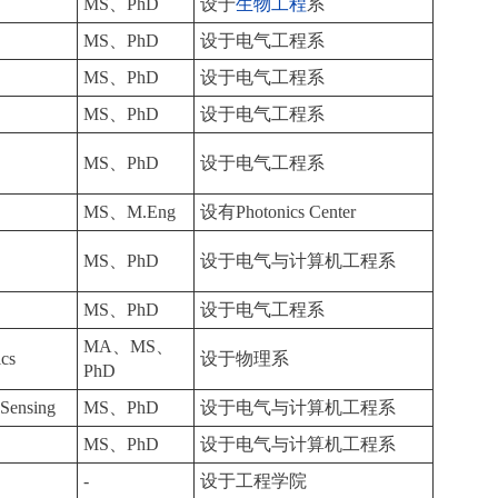
MS、PhD
设于
生物工程
系
MS、PhD
设于电气工程系
MS、PhD
设于电气工程系
MS、PhD
设于电气工程系
p
MS、PhD
设于电气工程系
MS、M.Eng
设有Photonics Center
MS、PhD
设于电气与计算机工程系
MS、PhD
设于电气工程系
MA、MS、
ics
设于物理系
PhD
 Sensing
MS、PhD
设于电气与计算机工程系
MS、PhD
设于电气与计算机工程系
-
设于工程学院