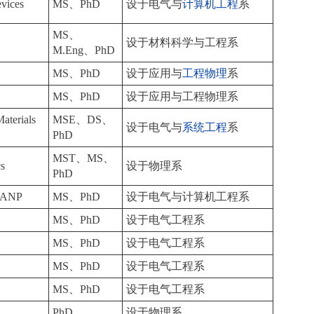
vices
MS、PhD
设于电气与
计算机工程
系
MS、
设于材料科学与工程系
M.Eng、PhD
MS、PhD
设于应用与
工程物理
系
MS、PhD
设于应用与工程物理系
aterials
MSE、DS、
设于电气与
系统工程
系
PhD
MST、MS、
cs
设于物理系
PhD
(LANP
MS、PhD
设于电气与计算机工程系
MS、PhD
设于电气工程系
MS、PhD
设于电气工程系
MS、PhD
设于电气工程系
MS、PhD
设于电气工程系
PhD
设于物理系