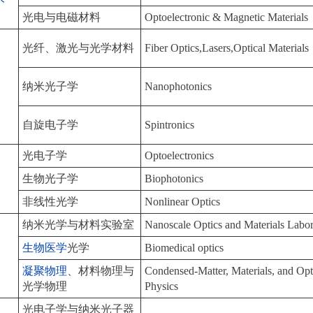
光电与电磁材料
Optoelectronic & Magnetic Materials
光纤、激光与光学材料
Fiber Optics,Lasers,Optical Materials
纳米光子学
Nanophotonics
自旋电子学
Spintronics
光电子学
Optoelectronics
生物光子学
Biophotonics
非线性光学
Nonlinear Optics
纳米光学与材料实验室
Nanoscale Optics and Materials Labor
生物医学
光学
Biomedical optics
凝聚物理
、材料物理与
Condensed-Matter, Materials, and Opt
光学物理
Physics
光电子学与纳米光子器