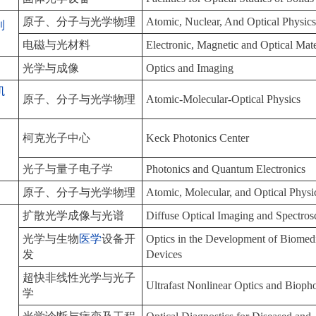
原子、分子与光学物理
Atomic, Nuclear, And Optical Physic
利
电磁与光材料
Electronic, Magnetic and Optical Mate
光学与成像
Optics and Imaging
矶
原子、分子与光学物理
Atomic-Molecular-Optical Physics
柯克光子中心
Keck Photonics Center
光子与量子电子学
Photonics and Quantum Electronics
原子、分子与光学物理
Atomic, Molecular, and Optical Physi
扩散光学成像与光谱
Diffuse Optical Imaging and Spectro
光学与生物
医学
设备开
Optics in the Development of Biomed
发
Devices
超快非线性光学与光子
Ultrafast Nonlinear Optics and Bioph
学