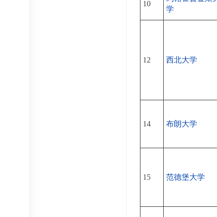
10
学
12
西北大学
14
布朗大学
15
范德堡大学