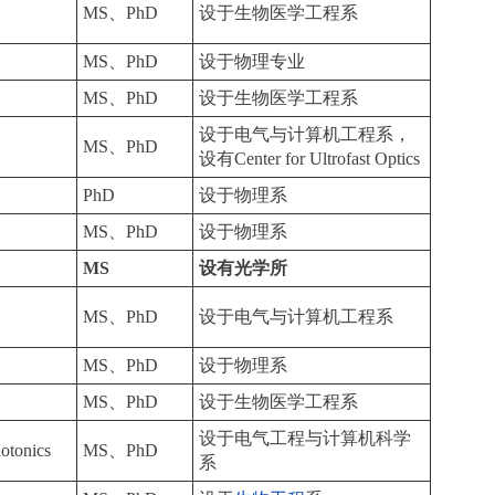
MS、PhD
设于生物医学工程系
MS、PhD
设于物理专业
MS、PhD
设于生物医学工程系
设于电气与计算机工程系，
MS、PhD
设有Center for Ultrofast Optics
PhD
设于物理系
MS、PhD
设于物理系
MS
设有光学所
MS、PhD
设于电气与计算机工程系
MS、PhD
设于物理系
MS、PhD
设于生物医学工程系
设于电气工程与计算机科学
hotonics
MS、PhD
系