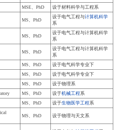
MSE、PhD
设于材料科学与工程系
设于电气工程与
计算机科学
MS、PhD
系
设于电气工程与计算机科学
MS、PhD
系
设于电气工程与计算机科学
MS、PhD
系
MS、PhD
设于电气科学专业下
MS、PhD
设于电气科学专业下
MS、PhD
设于物理系
atory
MS、PhD
设于
机械工程
系
MS、PhD
设于
生物医学工程
系
ical
MS、PhD
设于物理与天文系