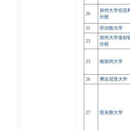
加州大学伯克
20
分校
21
乔治敦大学
加州大学洛杉
23
分校
23
南加州大学
26
弗吉尼亚大学
27
塔夫斯大学