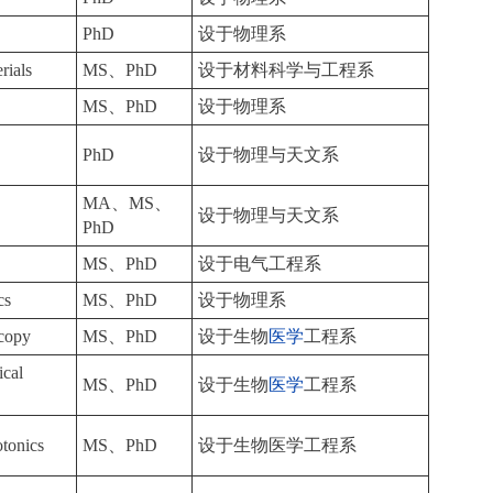
s
PhD
设于物理系
rials
MS、PhD
设于材料科学与工程系
MS、PhD
设于物理系
PhD
设于物理与天文系
MA、MS、
设于物理与天文系
PhD
MS、PhD
设于电气工程系
cs
MS、PhD
设于物理系
scopy
MS、PhD
设于生物
医学
工程系
ical
MS、PhD
设于生物
医学
工程系
otonics
MS、PhD
设于生物医学工程系