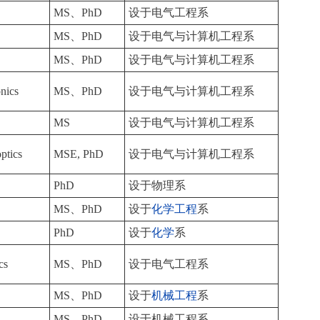
MS、PhD
设于电气工程系
s
MS、PhD
设于电气与计算机工程系
MS、PhD
设于电气与计算机工程系
nics
MS、PhD
设于电气与计算机工程系
MS
设于电气与计算机工程系
ptics
MSE, PhD
设于电气与计算机工程系
PhD
设于物理系
MS、PhD
设于
化学工程
系
PhD
设于
化学
系
cs
MS、PhD
设于电气工程系
MS、PhD
设于
机械工程
系
MS、PhD
设于机械工程系