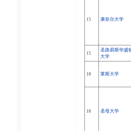
15
康奈尔大学
圣路易斯华盛
15
大学
18
莱斯大学
18
圣母大学