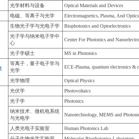
光学材料与设备
Optical Materials and Devices
电磁、等离子与光学
Electromagnetics, Plasma, And Optic
生物光子学与光电子学
Biophotonics and Optoelectronics
光子学与纳米电子学中
Center For Photonics and Nanoelectro
心
光子学硕士
MS in Photonics
等离子，量子电子学与
ECE-Plasma, quantum electronics & o
奥
光学
光学物理
Optical Physics
光伏学
Photovoltaics
光子学
Photonics
纳米技术、微机电系统
Nanotechnology, MEMS and Photoni
与光电学
人类光电子实验室
Human Photonics Lab
分子生物光学实验室
Molecular Biophotonics Laboratory