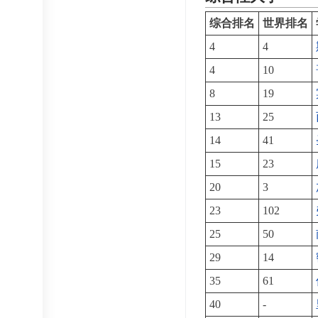
综合排名
世界排名
4
4
4
10
8
19
13
25
14
41
15
23
20
3
23
102
25
50
29
14
35
61
40
-