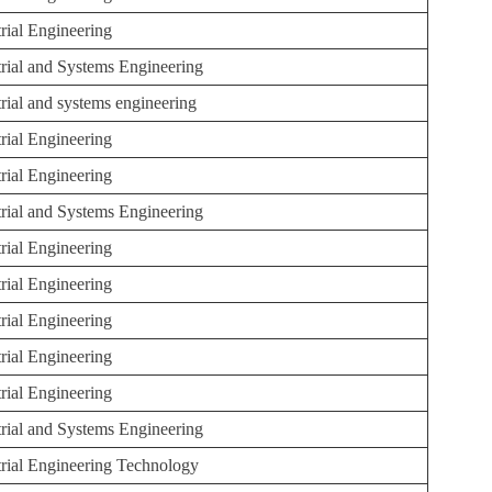
trial Engineering
trial and Systems Engineering
trial and systems engineering
trial Engineering
trial Engineering
trial and Systems Engineering
trial Engineering
trial Engineering
trial Engineering
trial Engineering
trial Engineering
trial and Systems Engineering
trial Engineering Technology