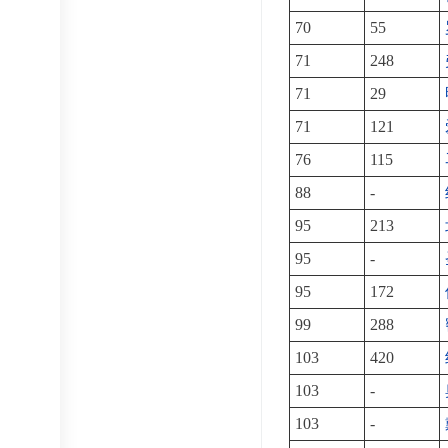
70
55
71
248
71
29
71
121
76
115
88
-
95
213
95
-
95
172
99
288
103
420
103
-
103
-