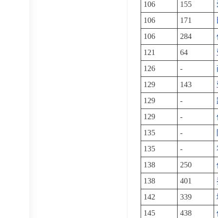
106
155
106
171
106
284
121
64
126
-
129
143
129
-
129
-
135
-
135
-
138
250
138
401
142
339
145
438