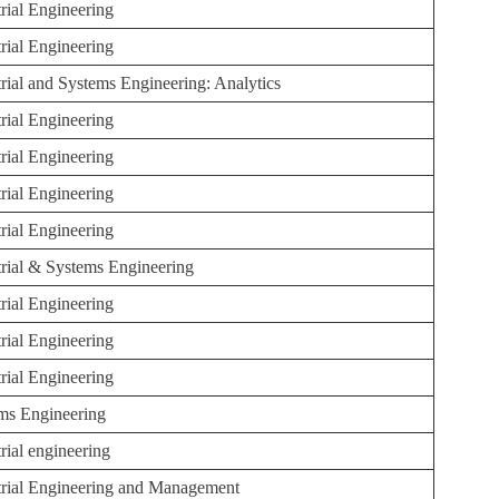
trial Engineering
trial Engineering
trial and Systems Engineering: Analytics
trial Engineering
trial Engineering
trial Engineering
trial Engineering
trial & Systems Engineering
trial Engineering
trial Engineering
trial Engineering
ms Engineering
rial engineering
trial Engineering and Management