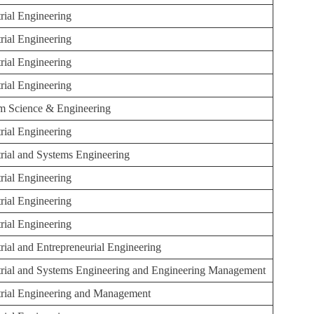
trial Engineering
trial Engineering
trial Engineering
trial Engineering
m Science & Engineering
trial Engineering
trial and Systems Engineering
trial Engineering
trial Engineering
trial Engineering
trial and Entrepreneurial Engineering
trial and Systems Engineering and Engineering Management
trial Engineering and Management