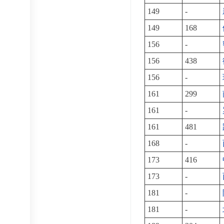
149
-
149
168
156
-
156
438
156
-
161
299
161
-
161
481
168
-
173
416
173
-
181
-
181
-