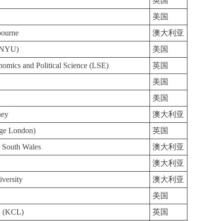
英国
美国
bourne
澳大利亚
 (NYU)
美国
omics and Political Science (LSE)
英国
美国
美国
ney
澳大利亚
ege London)
英国
 South Wales
澳大利亚
澳大利亚
iversity
澳大利亚
美国
n (KCL)
英国