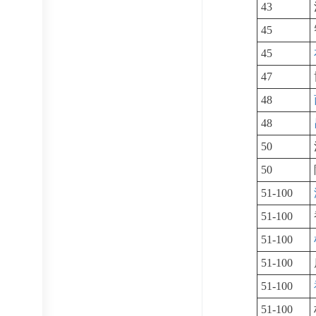
43
45
45
47
48
48
50
50
51-100
51-100
51-100
51-100
51-100
51-100