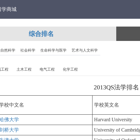
留学商城
综合排名
自然科学
社会科学
生命科学与医学
艺术与人文科学
械工程
土木工程
电气工程
化学工程
2013QS法学排名
学校中文名
学校英文名
哈佛大学
Harvard University
剑桥大学
University of Cambrid