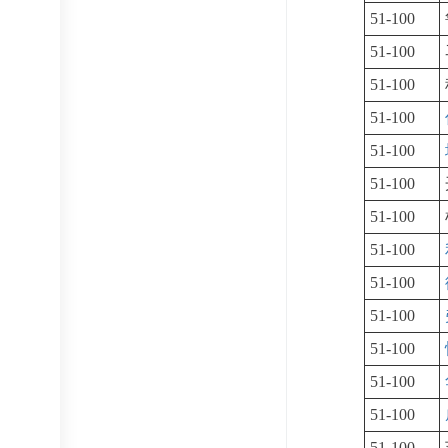
51-100
51-100
51-100
51-100
51-100
51-100
51-100
51-100
51-100
51-100
51-100
51-100
51-100
51-100