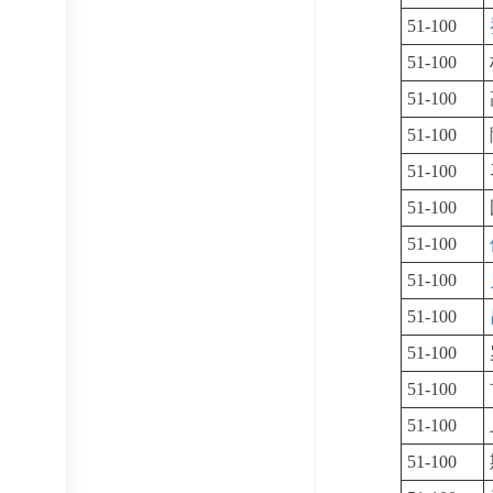
51-100
51-100
51-100
51-100
51-100
51-100
51-100
51-100
51-100
51-100
51-100
51-100
51-100