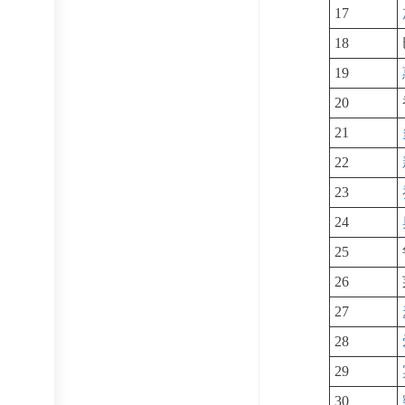
17
18
19
20
21
22
23
24
25
26
27
28
29
30