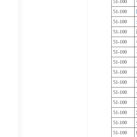
51-100
51-100
51-100
51-100
51-100
51-100
51-100
51-100
51-100
51-100
51-100
51-100
51-100
51-100