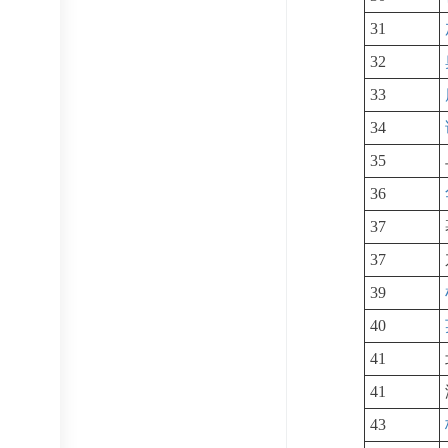
31
32
33
34
35
36
37
37
39
40
41
41
43