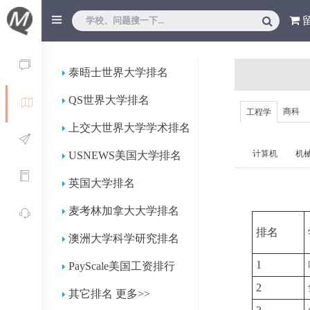
泰晤士世界大学排名
QS世界大学排名
商科
工程学
上交大世界大学学术排名
计算机
机
USNEWS美国大学排名
英国大学排名
麦考林加拿大大学排名
排名
澳洲大学科学研究排名
1
PayScale美国工资排行
2
其它排名 更多>>