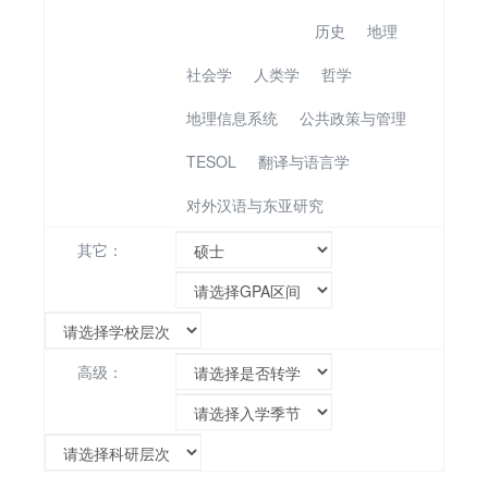
政治与国际关系
历史
地理
社会学
人类学
哲学
地理信息系统
公共政策与管理
TESOL
翻译与语言学
对外汉语与东亚研究
其它：
高级：