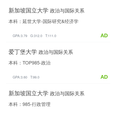
新加坡国立大学
政治与国际关系
本科：延世大学-国际研究&经济学
AD
GPA:3.79 G:312.0 T:111.0
爱丁堡大学
政治与国际关系
本科：TOP985-政治
AD
GPA:3.60 T:99.0
新加坡国立大学
政治与国际关系
本科：985-行政管理