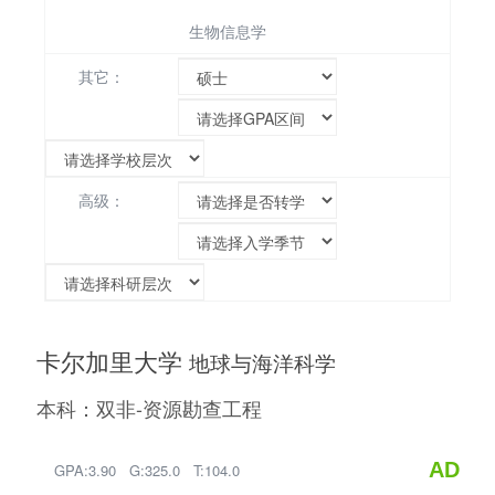
生物信息学
其它：
高级：
卡尔加里大学
地球与海洋科学
本科：双非-资源勘查工程
AD
GPA:3.90 G:325.0 T:104.0