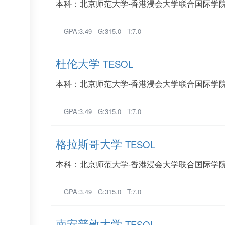
本科：北京师范大学-香港浸会大学联合国际学院
GPA:3.49 G:315.0 T:7.0
杜伦大学
TESOL
本科：北京师范大学-香港浸会大学联合国际学院
GPA:3.49 G:315.0 T:7.0
格拉斯哥大学
TESOL
本科：北京师范大学-香港浸会大学联合国际学院
GPA:3.49 G:315.0 T:7.0
南安普敦大学
TESOL