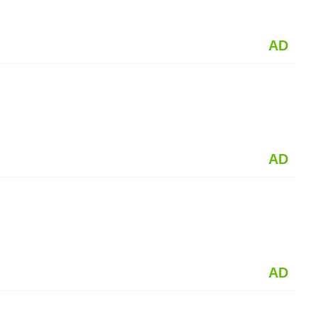
AD
AD
AD