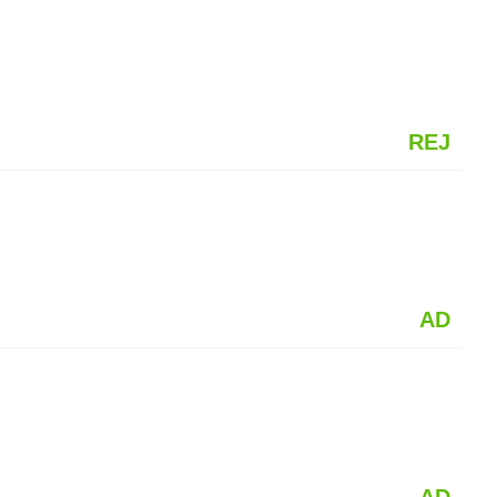
REJ
AD