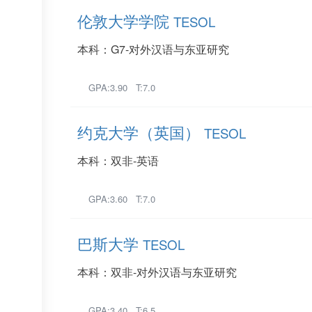
伦敦大学学院
TESOL
本科：G7-对外汉语与东亚研究
GPA:3.90 T:7.0
约克大学（英国）
TESOL
本科：双非-英语
GPA:3.60 T:7.0
巴斯大学
TESOL
本科：双非-对外汉语与东亚研究
GPA:3.40 T:6.5