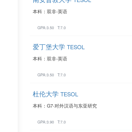
本科：双非-英语
GPA:3.50 T:7.0
爱丁堡大学
TESOL
本科：双非-英语
GPA:3.50 T:7.0
杜伦大学
TESOL
本科：G7-对外汉语与东亚研究
GPA:3.90 T:7.0