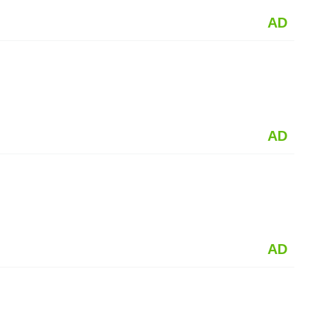
AD
AD
AD