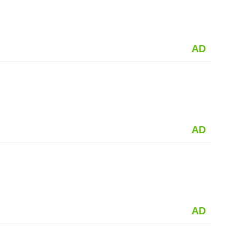
AD
AD
AD