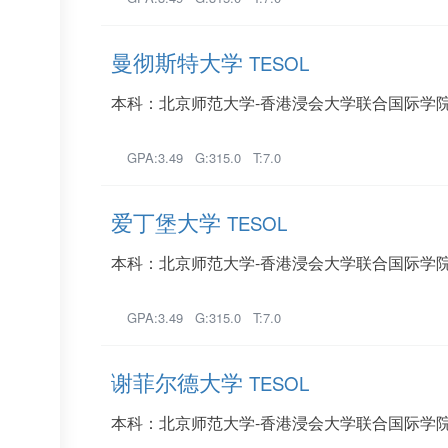
曼彻斯特大学
TESOL
本科：北京师范大学-香港浸会大学联合国际学院
GPA:3.49 G:315.0 T:7.0
爱丁堡大学
TESOL
本科：北京师范大学-香港浸会大学联合国际学院
GPA:3.49 G:315.0 T:7.0
谢菲尔德大学
TESOL
本科：北京师范大学-香港浸会大学联合国际学院