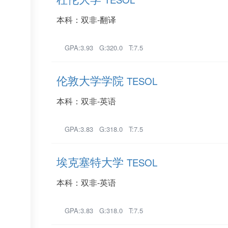
本科：双非-翻译
GPA:3.93 G:320.0 T:7.5
伦敦大学学院
TESOL
本科：双非-英语
GPA:3.83 G:318.0 T:7.5
埃克塞特大学
TESOL
本科：双非-英语
GPA:3.83 G:318.0 T:7.5