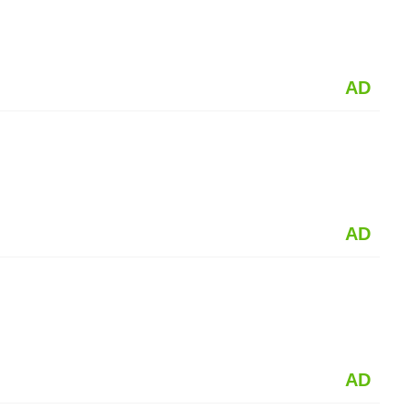
AD
AD
AD