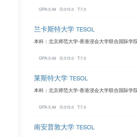
GPA:3.49 G:315.0 T:7.0
兰卡斯特大学
TESOL
本科：北京师范大学-香港浸会大学联合国际学院
GPA:3.49 G:315.0 T:7.0
莱斯特大学
TESOL
本科：北京师范大学-香港浸会大学联合国际学院
GPA:3.49 G:315.0 T:7.0
南安普敦大学
TESOL