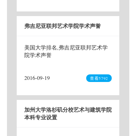
弗吉尼亚联邦艺术学院学术声誉
美国大学排名,弗吉尼亚联邦艺术学
院学术声誉
2016-09-19
查看5792
加州大学洛杉矶分校艺术与建筑学院
本科专业设置