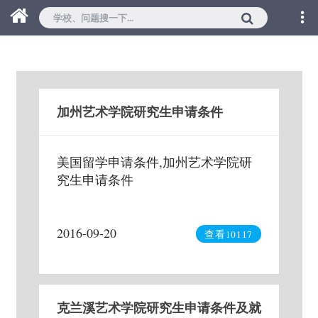
加州艺术学院研究生申请条件
美国留学申请条件,加州艺术学院研
究生申请条件
2016-09-20
查看10117
克兰溪艺术学院研究生申请条件及就