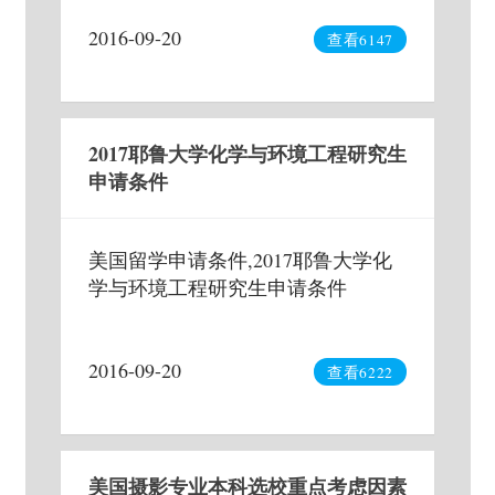
2016-09-20
查看6147
2017耶鲁大学化学与环境工程研究生
申请条件
美国留学申请条件,2017耶鲁大学化
学与环境工程研究生申请条件
2016-09-20
查看6222
美国摄影专业本科选校重点考虑因素