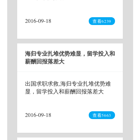
2016-09-18
查看6239
海归专业扎堆优势难显，留学投入和
薪酬回报落差大
出国求职求救,海归专业扎堆优势难
显，留学投入和薪酬回报落差大
2016-09-18
查看5663