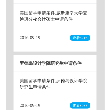
美国留学申请条件,威斯康辛大学麦
迪逊分校会计硕士申请条件
2016-09-19
查看6212
罗德岛设计学院研究生申请条件
美国留学申请条件,罗德岛设计学院
研究生申请条件
2016-09-19
查看8087