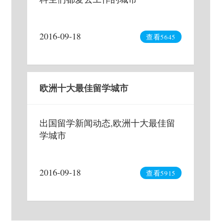
2016-09-18
查看5645
欧洲十大最佳留学城市
出国留学新闻动态,欧洲十大最佳留
学城市
2016-09-18
查看5915