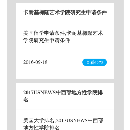
卡耐基梅隆艺术学院研究生申请条件
美国留学申请条件,卡耐基梅隆艺术
学院研究生申请条件
2016-09-18
查看6975
2017USNEWS中西部地方性学院排
名
美国大学排名,2017USNEWS中西部
地方性学院排名