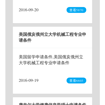
2016-09-20
查看5870
美国俄亥俄州立大学机械工程专业申
请条件
美国留学申请条件,美国俄亥俄州立
大学机械工程专业申请条件
2016-09-19
查看6603
康奈尔大学健康信息学硕士申请条件