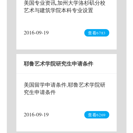
美国专业资讯,加州大学洛杉矶分校
艺术与建筑学院本科专业设置
2016-09-19
查看6783
耶鲁艺术学院研究生申请条件
美国留学申请条件,耶鲁艺术学院研
究生申请条件
2016-09-19
查看6269