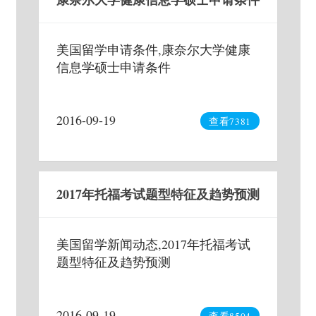
美国留学申请条件,康奈尔大学健康
信息学硕士申请条件
2016-09-19
查看7381
2017年托福考试题型特征及趋势预测
美国留学新闻动态,2017年托福考试
题型特征及趋势预测
2016-09-19