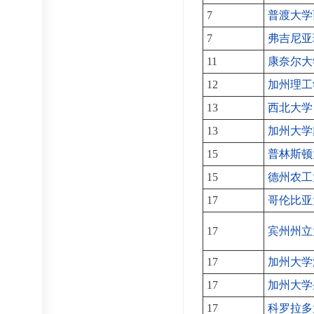
7
普渡大学
7
弗吉尼亚
11
康奈尔大
12
加州理工
13
西北大学
13
加州大学
15
普林斯顿
15
德州农工
17
哥伦比亚
17
宾州州立
17
加州大学
17
加州大学
17
科罗拉多