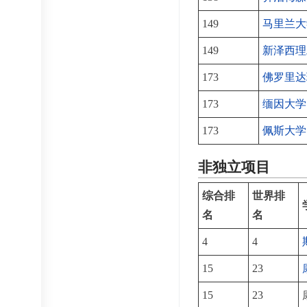
149
马里兰大
149
新泽西理
173
佛罗里达
173
缅因大学
173
佩斯大学
非独立项目
综合排
世界排
名
名
4
4
15
23
15
23