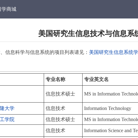
留学商城
美国研究生信息技术与信息系
术、信息科学与信息系统的项目列表请见：
美国研究生信息系统
专业名称
专业英文名
信息技术硕士
MS in Information Techno
隆大学
信息技术
Information Technology
工学院
信息技术硕士
MS in Information Techno
信息技术
Information Science and T