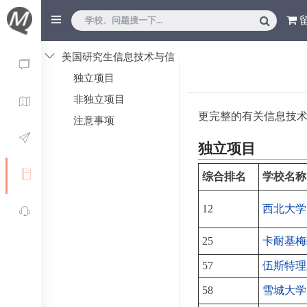
美国研究生信息技术与信
息系统学校列表
独立项目
非独立项目
更完整的有关信息技
注意事项
独立项目
综合排名
学校名称
12
西北大学
25
卡耐基梅
57
伍斯特理
58
雪城大学