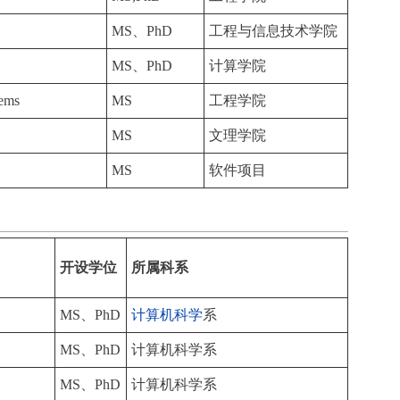
MS、PhD
工程与信息技术学院
MS、PhD
计算学院
tems
MS
工程学院
MS
文理学院
MS
软件项目
开设学位
所属科系
MS、PhD
计算机科学
系
MS、PhD
计算机科学系
MS、PhD
计算机科学系