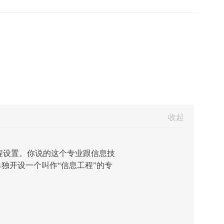
收起
程设置。你说的这个专业跟信息技
独开设一个叫作“信息工程”的专