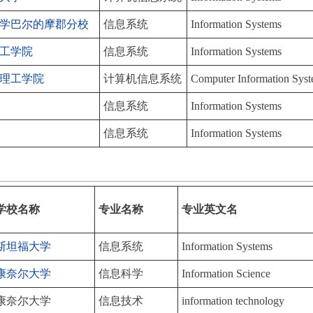
学巴尔的摩郡分校
信息系统
Information Systems
工学院
信息系统
Information Systems
理工学院
计算机信息系统
Computer Information Sys
信息系统
Information Systems
信息系统
Information Systems
学校名称
专业名称
专业英文名
斯坦福大学
信息系统
Information Systems
康奈尔大学
信息科学
Information Science
康奈尔大学
信息技术
information technology