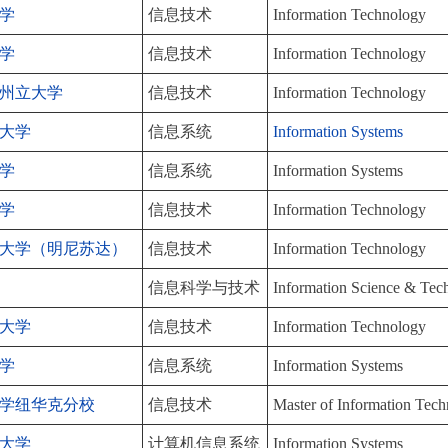
学
信息技术
Information Technology
学
信息技术
Information Technology
州立大学
信息技术
Information Technology
大学
信息系统
Information Systems
学
信息系统
Information Systems
学
信息技术
Information Technology
大学（明尼苏达）
信息技术
Information Technology
信息科学与技术
Information Science & Tec
大学
信息技术
Information Technology
学
信息系统
Information Systems
学纽华克分校
信息技术
Master of Information Tec
大学
计算机信息系统
Information Systems