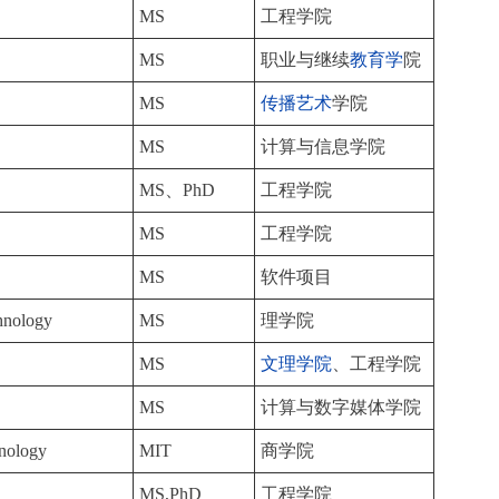
MS
工程学院
MS
职业与继续
教育学
院
MS
传播艺术
学院
MS
计算与信息学院
MS、PhD
工程学院
MS
工程学院
MS
软件项目
hnology
MS
理学院
MS
文理学院
、工程学院
MS
计算与数字媒体学院
hnology
MIT
商学院
MS,PhD
工程学院