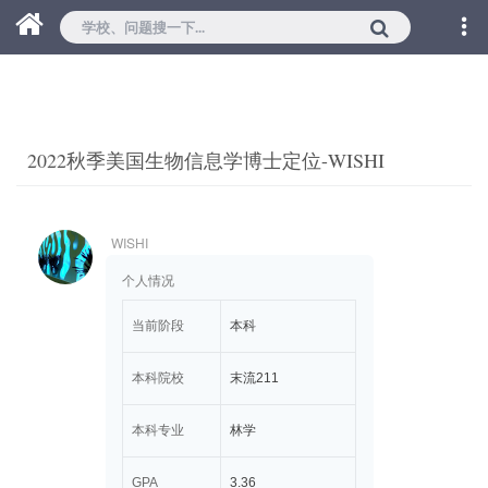
2022秋季美国生物信息学博士定位-WISHI
WISHI
个人情况
当前阶段
本科
本科院校
末流211
本科专业
林学
GPA
3.36