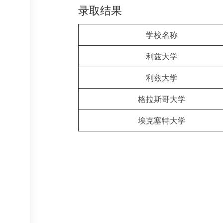
录取结果
学校名称
利兹大学
利兹大学
格拉斯哥大学
埃克塞特大学