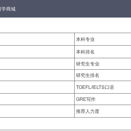
留学商城
本科专业
本科排名
研究生专业
研究生排名
TOEFL/IELTS口语
GRE写作
推荐人力度