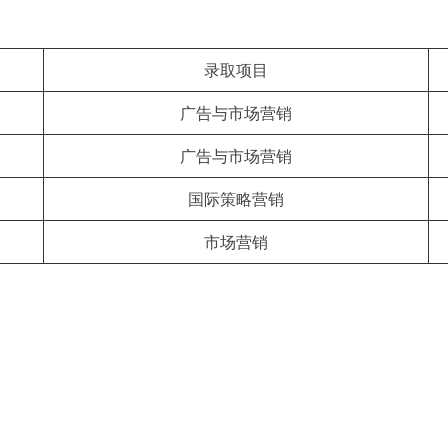
录取项目
广告与市场营销
广告与市场营销
国际策略营销
市场营销