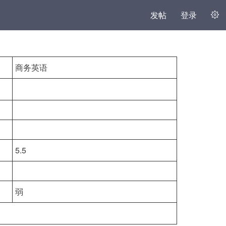
发帖
登录
商务英语
5.5
弱