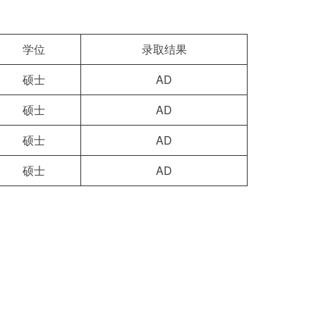
学位
录取结果
硕士
AD
硕士
AD
硕士
AD
硕士
AD