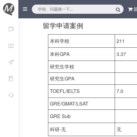
留学申请案例
本科学校
211
本科GPA
3.37
研究生学校
研究生GPA
TOEFL/IELTS
7.0
GRE/GMAT/LSAT
GRE Sub
科研-无
无