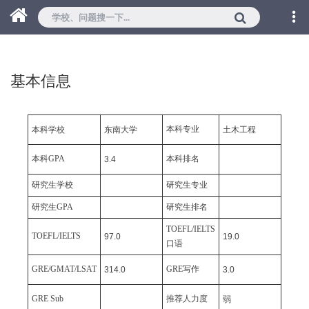
基本信息
本科专业
本科学校
东南大学
土木工程
本科GPA
本科排名
3.4
研究生学校
研究生专业
研究生GPA
研究生排名
TOEFL/IELTS
TOEFL/IELTS
97.0
19.0
口语
GRE/GMAT/LSAT
GRE写作
314.0
3.0
GRE Sub
推荐人力度
弱