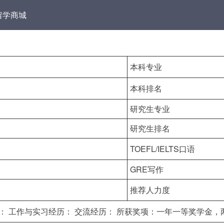
留学商城
本科专业
本科排名
研究生专业
研究生排名
TOEFL/IELTS口语
GRE写作
推荐人力度
： 工作与实习经历： 交流经历： 所获奖项：一年一等奖学金，