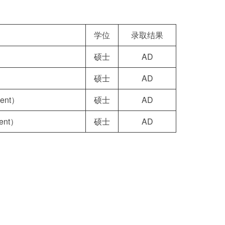
学位
录取结果
硕士
AD
）
硕士
AD
ment）
硕士
AD
ent）
硕士
AD