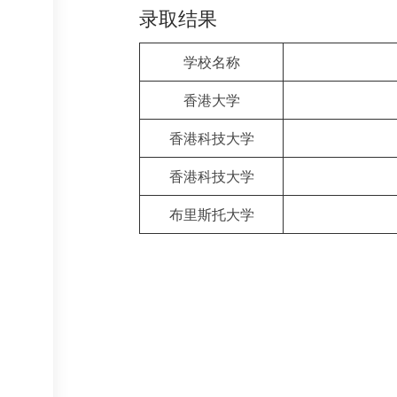
录取结果
学校名称
香港大学
香港科技大学
香港科技大学
布里斯托大学