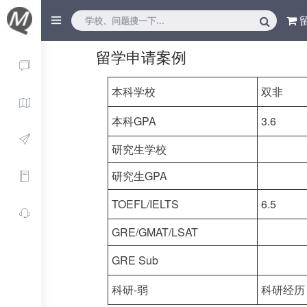
留学申请案例
本科学校
双非
本科GPA
3.6
研究生学校
研究生GPA
TOEFL/IELTS
6.5
GRE/GMAT/LSAT
GRE Sub
科研-弱
科研经历