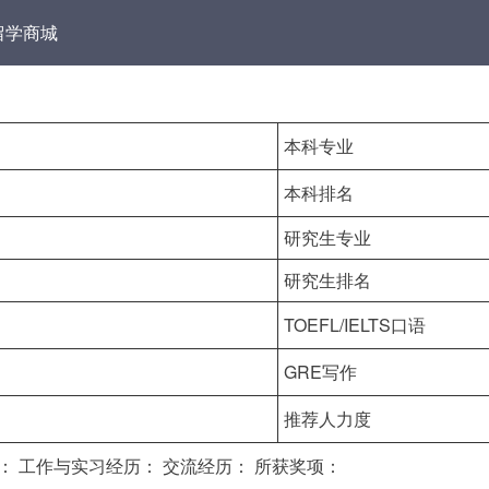
留学商城
本科专业
本科排名
研究生专业
研究生排名
TOEFL/IELTS口语
GRE写作
推荐人力度
： 工作与实习经历： 交流经历： 所获奖项：