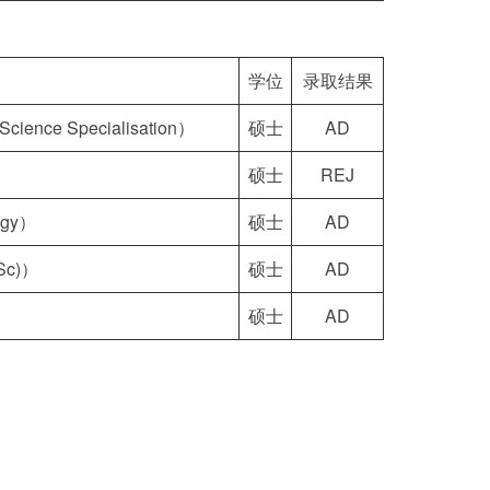
学位
录取结果
ence Specialisation）
硕士
AD
硕士
REJ
ogy）
硕士
AD
Sc)）
硕士
AD
硕士
AD