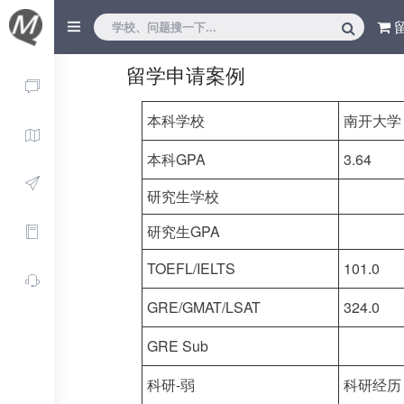
留学申请案例
本科学校
南开大学
本科GPA
3.64
研究生学校
研究生GPA
TOEFL/IELTS
101.0
GRE/GMAT/LSAT
324.0
GRE Sub
科研-弱
科研经历