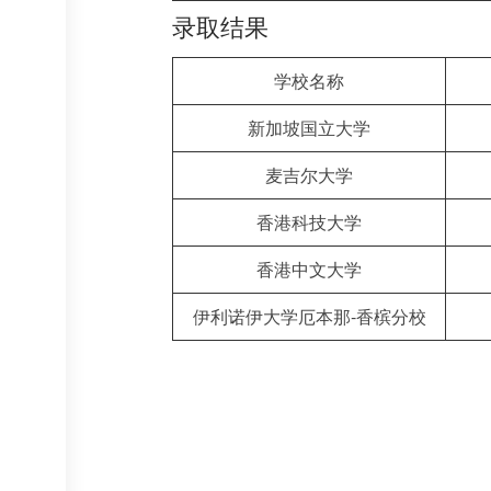
录取结果
学校名称
新加坡国立大学
麦吉尔大学
香港科技大学
香港中文大学
伊利诺伊大学厄本那-香槟分校