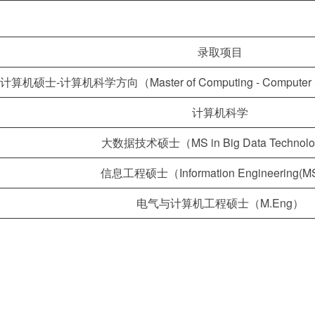
录取项目
计算机硕士-计算机科学方向（Master of Computing - Computer Sci
计算机科学
大数据技术硕士（MS in Big Data Technol
信息工程硕士（Information Engineering(M
电气与计算机工程硕士（M.Eng）