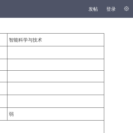
发帖
登录
智能科学与技术
弱