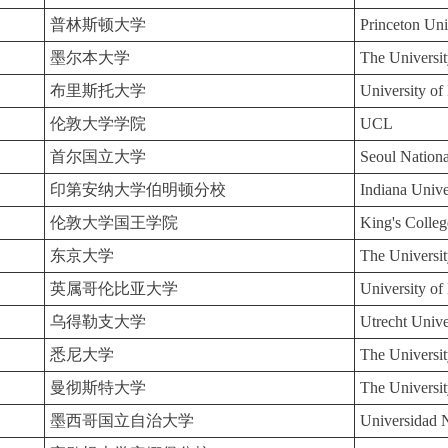
普林斯顿大学
Princeton Uni
墨尔本大学
The Universi
布里斯托大学
University of 
伦敦大学学院
UCL
首尔国立大学
Seoul Nationa
印第安纳大学伯明顿分校
Indiana Univ
伦敦大学国王学院
King's Colle
东京大学
The Universi
英属哥伦比亚大学
University of
乌得勒支大学
Utrecht Unive
悉尼大学
The Universi
曼彻斯特大学
The Universit
墨西哥国立自治大学
Universidad