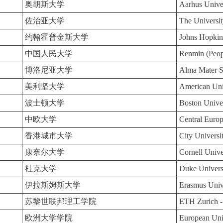
奥胡斯大学
Aarhus Unive
佐治亚大学
The Universit
约翰霍普金斯大学
Johns Hopkin
中国人民大学
Renmin (Peopl
博洛尼亚大学
Alma Mater S
美利坚大学
American Uni
波士顿大学
Boston Unive
中欧大学
Central Europ
香港城市大学
City Univers
康奈尔大学
Cornell Unive
杜克大学
Duke Univers
伊拉斯姆斯大学
Erasmus Univ
苏黎世联邦理工学院
ETH Zurich - 
欧洲大学学院
European Univ