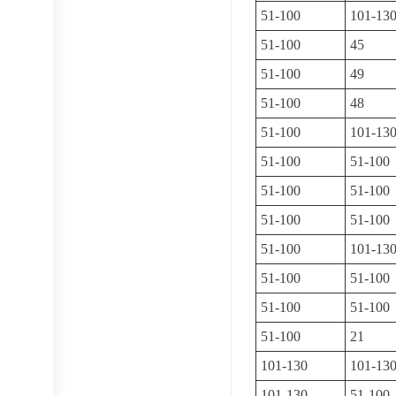
51-100
101-13
51-100
45
51-100
49
51-100
48
51-100
101-13
51-100
51-100
51-100
51-100
51-100
51-100
51-100
101-13
51-100
51-100
51-100
51-100
51-100
21
101-130
101-13
101-130
51-100