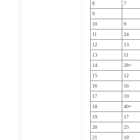
8
7
9
10
9
11
24
12
13
13
11
14
28=
15
12
16
16
17
19
18
40=
19
17
20
25
21
10