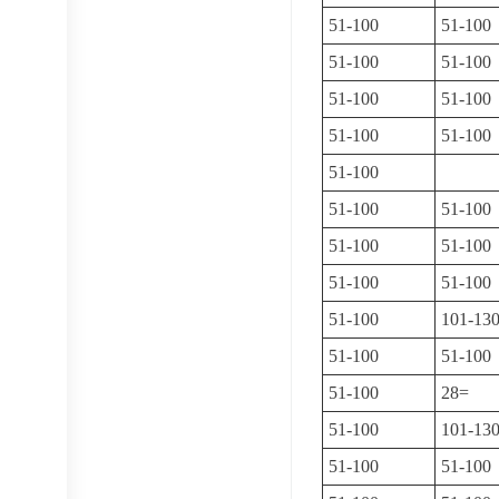
51-100
51-100
51-100
51-100
51-100
51-100
51-100
51-100
51-100
51-100
51-100
51-100
51-100
51-100
51-100
51-100
101-13
51-100
51-100
51-100
28=
51-100
101-13
51-100
51-100