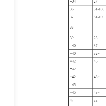
=34
27
36
51-100
37
51-100
38
39
28=
=40
37
=40
32=
=42
46
=42
=42
43=
=45
=45
43=
47
22