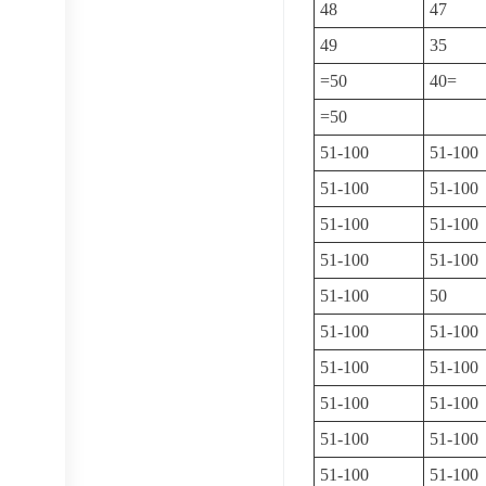
48
47
49
35
=50
40=
=50
51-100
51-100
51-100
51-100
51-100
51-100
51-100
51-100
51-100
50
51-100
51-100
51-100
51-100
51-100
51-100
51-100
51-100
51-100
51-100