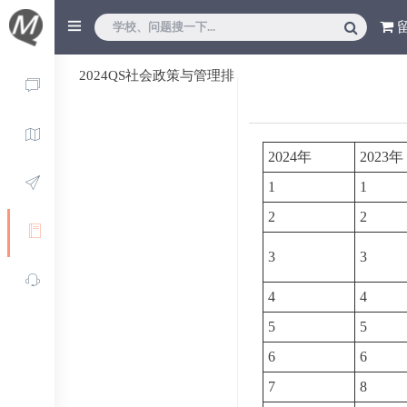
2024QS社会政策与管理排
名
2024年
2023年
1
1
2
2
3
3
4
4
5
5
6
6
7
8