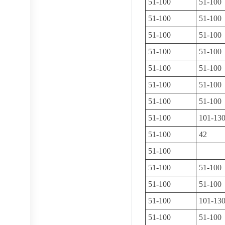
51-100
51-100
51-100
51-100
51-100
51-100
51-100
51-100
51-100
51-100
51-100
51-100
51-100
51-100
51-100
101-13
51-100
42
51-100
51-100
51-100
51-100
51-100
51-100
101-13
51-100
51-100