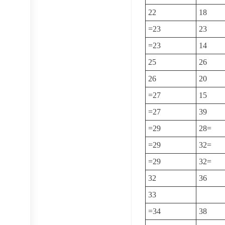
22
18
=23
23
=23
14
25
26
26
20
=27
15
=27
39
=29
28=
=29
32=
=29
32=
32
36
33
=34
38