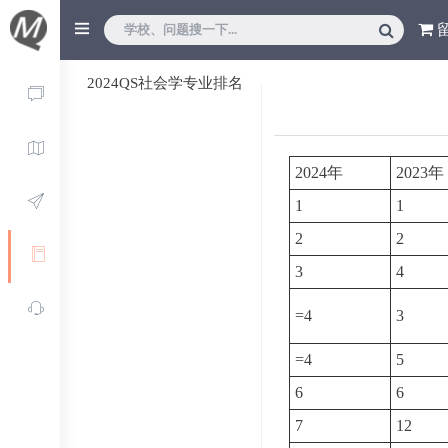
2024QS社会学专业排名
2024年
2023年
1
1
2
2
3
4
=4
3
=4
5
6
6
7
12