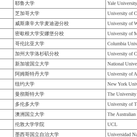
耶鲁大学
Yale Universit
芝加哥大学
University of 
威斯康辛大学麦迪逊分校
University of 
密歇根大学安娜堡分校
University of 
哥伦比亚大学
Columbia Univ
加州大学洛杉矶分校
University of 
新加坡国立大学
National Unive
阿姆斯特丹大学
University of 
纽约大学
New York Univ
曼彻斯特大学
The University
多伦多大学
University of 
澳洲国立大学
The Australian
伦敦大学学院
UCL
墨西哥国立自治大学
Universidad 