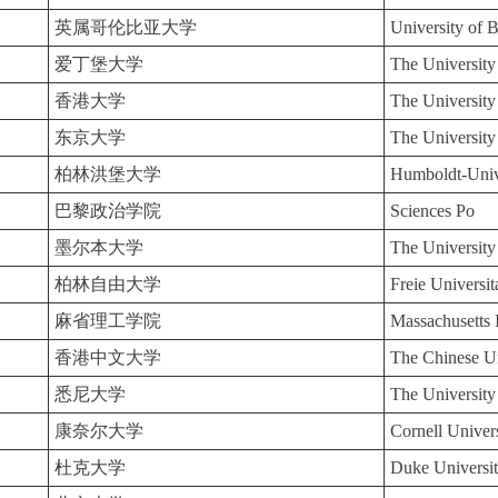
英属哥伦比亚大学
University of 
爱丁堡大学
The University
香港大学
The Universit
东京大学
The University
柏林洪堡大学
Humboldt-Unive
巴黎政治学院
Sciences Po
墨尔本大学
The University
柏林自由大学
Freie Universit
麻省理工学院
Massachusetts 
香港中文大学
The Chinese U
悉尼大学
The University
康奈尔大学
Cornell Univer
杜克大学
Duke Universi