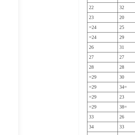
22
32
23
20
=24
25
=24
29
26
31
27
27
28
28
=29
30
=29
34=
=29
23
=29
38=
33
26
34
33