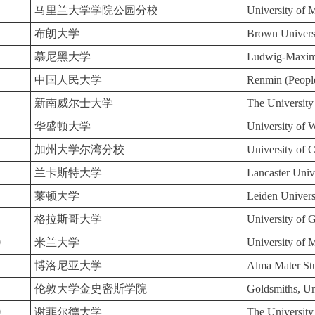
马里兰大学学院公园分校
University of 
布朗大学
Brown Univers
慕尼黑大学
Ludwig-Maximi
中国人民大学
Renmin (People
新南威尔士大学
The Universit
华盛顿大学
University of 
加州大学尔湾分校
University of C
兰卡斯特大学
Lancaster Univ
莱顿大学
Leiden Univers
格拉斯哥大学
University of 
0
米兰大学
University of 
博洛尼亚大学
Alma Mater Stu
伦敦大学金史密斯学院
Goldsmiths, Un
0
谢菲尔德大学
The University 