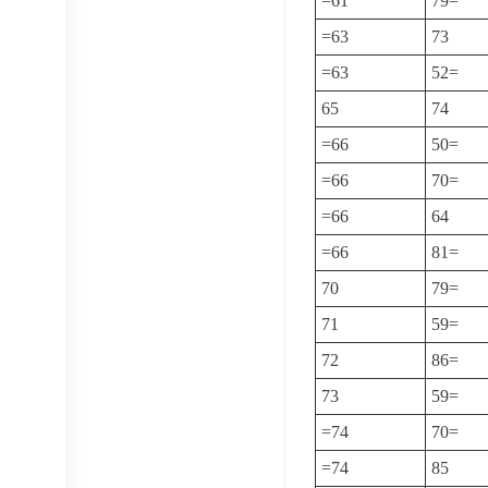
=61
79=
=63
73
=63
52=
65
74
=66
50=
=66
70=
=66
64
=66
81=
70
79=
71
59=
72
86=
73
59=
=74
70=
=74
85