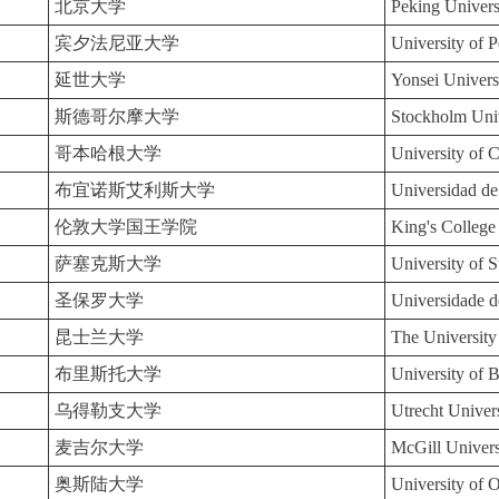
北京大学
Peking Univers
宾夕法尼亚大学
University of 
延世大学
Yonsei Univers
斯德哥尔摩大学
Stockholm Univ
哥本哈根大学
University of
布宜诺斯艾利斯大学
Universidad d
伦敦大学国王学院
King's Colleg
萨塞克斯大学
University of 
圣保罗大学
Universidade d
昆士兰大学
The University
布里斯托大学
University of B
乌得勒支大学
Utrecht Univer
麦吉尔大学
McGill Univers
奥斯陆大学
University of 