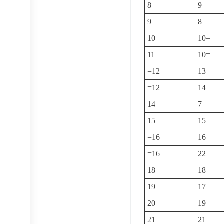
8
9
9
8
10
10=
11
10=
=12
13
=12
14
14
7
15
15
=16
16
=16
22
18
18
19
17
20
19
21
21