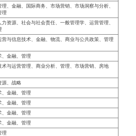
管理、金融、国际商务、市场营销、市场洞察与分析、
管理
人力资源、社会与社会责任、一般管理学、运营管理、
理
运营与信息技术、金融、物流、商业与公共政策、管理
术、金融、管理
技术与运营管理、商业分析、管理、市场营销、房地
资源、战略
术、金融、管理
术、金融、管理
术、金融、管理
术、金融、管理
管理