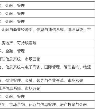
术、金融、管理
术、金融、管理
术、金融、管理
、金融与商业经济学、信息与通信系统、管理系统、市
、房地产、可持续发展
术、金融、管理
管理信息系统、市场营销
全、信息系统与电子商务、国际管理、管理咨询、物流
解、创业管理、金融、领导与企业变革、市场营销
管理信息系统、市场营销
术、金融、管理
理学、市场营销、运营与信息管理、房产投资与金融