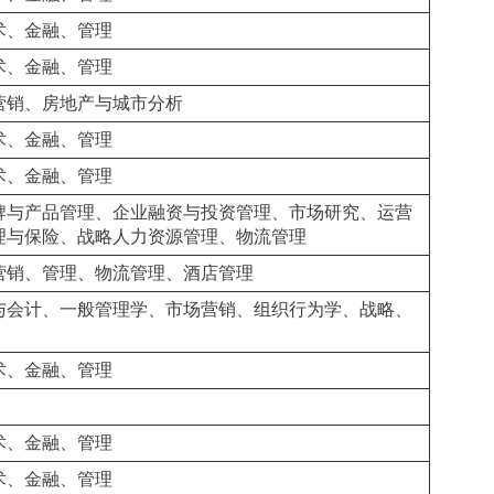
术、金融、管理
术、金融、管理
营销、房地产与城市分析
术、金融、管理
术、金融、管理
牌与产品管理、企业融资与投资管理、市场研究、运营
理与保险、战略人力资源管理、物流管理
营销、管理、物流管理、酒店管理
与会计、一般管理学、市场营销、组织行为学、战略、
术、金融、管理
术、金融、管理
术、金融、管理