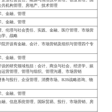
公共机构管理、房地产、技术管理
术、金融、管理
术、金融、管理
理、伦理与社会责任、实践、金融、医疗管理、市场营
为学、战略
学院开设有金融、会计、市场营销及组织与管理四个专
术、金融、管理
开设的研究领域包括：会计、商业与社会、经济学、娱
与运营管理、管理与组织、管理沟通、市场营销
务与投行、企业管理、消费市场、B2B战略咨询、物
术、金融、管理
金融、信息系统管理、国际贸易、投行、市场营销、房