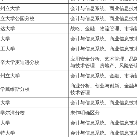
俄州立大学
会计与信息系统、商业信息技
州立大学公园分校
会计与信息系统、商业信息技
里达大学
战略、金融、物流管理、市场
翰大学
会计与信息系统、商业信息技
农工大学
会计与信息系统、商业信息技
应用安全分析、艺术管理、品
康辛大学麦迪逊分校
与技术管理、房地产、风险管
根州立大学
会计与信息系统、金融、市场
商业分析、创业与创新、金融
大学戴维斯分校
技术管理
亚大学
会计与信息系统、商业信息技
大学尔湾分校
未作明确区分
顿大学
会计与信息系统、商业信息技
斯特大学
会计与信息系统、商业信息技