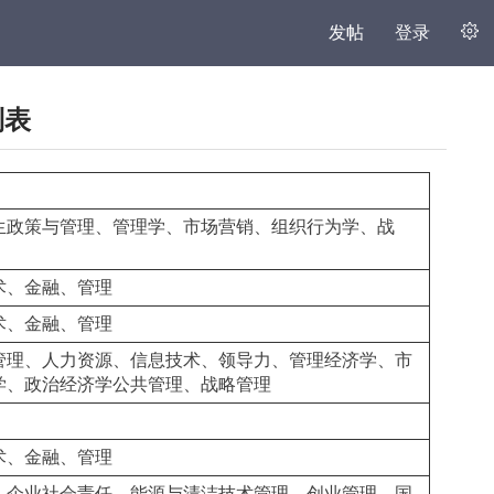
发帖
登录
列表
生政策与管理、管理学、市场营销、组织行为学、战
术、金融、管理
术、金融、管理
管理、人力资源、信息技术、领导力、管理经济学、市
学、政治经济学公共管理、战略管理
术、金融、管理
、企业社会责任、能源与清洁技术管理、创业管理、国