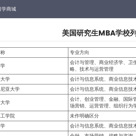
留学商城
美国研究生MBA学校
名称
专业方向
会计与管理、商业经济学、卫
大学
略、技术与运营管理
哥大学
会计与信息系统、商业信息技
法尼亚大学
会计与信息系统、商业信息技
会计、创业管理、金融、国际
福大学
场营销、运营管理、组织行为
理工学院
未作明确区分
大学
会计与信息系统、商业信息技
金融、市场营销、战略与咨询