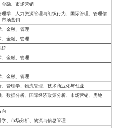
、金融、市场营销
管理学、人力资源管理与组织行为、国际管理、管理信
、市场营销
术、金融、管理
术、金融、管理
系统
术、金融、管理
术、金融、管理
析、管理学、物流管理、技术商业化与创业
融、数据分析、国际经济政策分析、市场营销、房地
方向
科学、市场分析、物流与信息管理