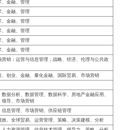
术、金融、管理
术、金融、管理
术、金融、管理
术、金融、管理
术、金融、管理
术、金融、管理
场营销；运营与信息管理；战略、经济、伦理与公共政
习、创业、金融、量化金融、国际贸易、市场营销
、数据分析、数据管理、数据科学、房地产金融应用、
、领导、市场营销
、信息管理、市场营销、供应链管理
绩效、全球贸易、运营管理、策略、决策建模、分析
、人力资源管理、信息技术管理、领导力、策略、分析