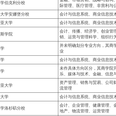
大学伯克利分校
际管理、医疗管理、非营利与
根大学安娜堡分校
会计与信息系统、商业信息技
比亚大学
会计与信息系统、商业信息技
会计、传播、经济学、创业管
茅斯学院
销、运营与管理科学、组织行
并未明确划分专业方向，其商
大学
业
大学
会计与信息系统、商业信息技
未作具体方向区分，其商学院
大学
乐、媒体与技术、金融、信息
资产管理、销售与贸易、公司财
尼亚大学
流管理
尔大学
会计与信息系统、商业信息技
会计、企业管理、健康管理、
大学洛杉矶分校
地产、物流管理、运营管理