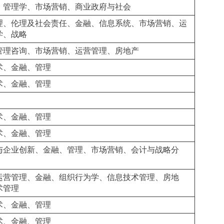
、管理学、市场营销、商业政府与社会
理、伦理及社会责任、金融、信息系统、市场营销、运
学、战略
管理咨询、市场营销、运营管理、房地产
术、金融、管理
术、金融、管理
术、金融、管理
术、金融、管理
与企业创新、金融、管理、市场营销、会计与战略分
运营管理、金融、组织行为学、信息技术管理、房地
术管理
术、金融、管理
术、金融、管理