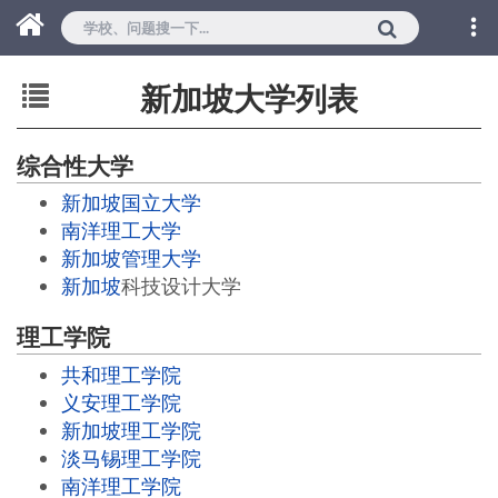
新加坡大学列表
综合性大学
新加坡国立大学
南洋理工大学
新加坡管理大学
新加坡
科技设计大学
理工学院
共和理工学院
义安理工学院
新加坡理工学院
淡马锡理工学院
南洋理工学院